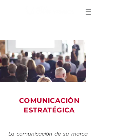
COMUNICACIÓN
ESTRATÉGICA
La comunicación de su marca