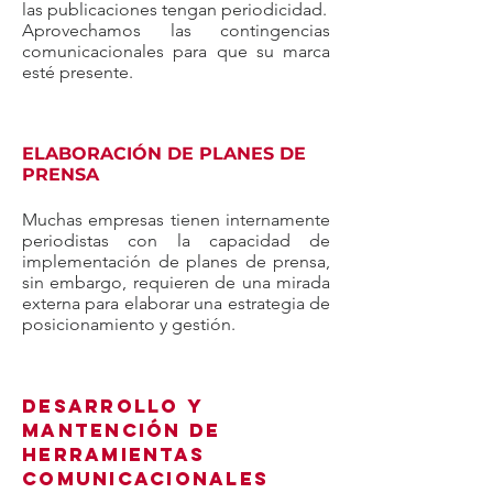
las publicaciones tengan periodicidad.
Aprovechamos las contingencias
comunicacionales para que su marca
esté presente.
ELABORACIÓN DE PLANES DE
PRENSA
Muchas empresas tienen internamente
periodistas con la capacidad de
implementación de planes de prensa,
sin embargo, requieren de una mirada
externa para elaborar una estrategia de
posicionamiento y gestión.
Desarrollo y
mantención de
herramientas
comunicacionales