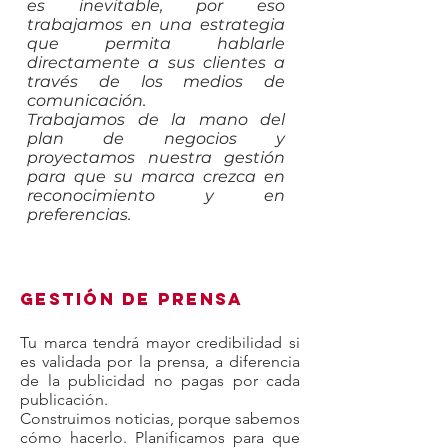
es inevitable, por eso
trabajamos en una estrategia
que permita hablarle
directamente a sus clientes a
través de los medios de
comunicación.
Trabajamos de la mano del
plan de negocios y
proyectamos nuestra gestión
para que su marca crezca en
reconocimiento y en
preferencias.
Gestión de Prensa
Tu marca tendrá mayor credibilidad si
es validada por la prensa, a diferencia
de la publicidad no pagas por
cada
publicación.
Construimos noticias, porque sabemos
cómo hacerlo. Planificamos para que