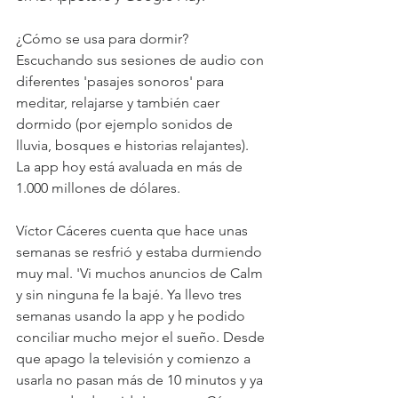
¿Cómo se usa para dormir? 
Escuchando sus sesiones de audio con 
diferentes 'pasajes sonoros' para 
meditar, relajarse y también caer 
dormido (por ejemplo sonidos de 
lluvia, bosques e historias relajantes). 
La app hoy está avaluada en más de 
1.000 millones de dólares.
Víctor Cáceres cuenta que hace unas 
semanas se resfrió y estaba durmiendo 
muy mal. 'Vi muchos anuncios de Calm 
y sin ninguna fe la bajé. Ya llevo tres 
semanas usando la app y he podido 
conciliar mucho mejor el sueño. Desde 
que apago la televisión y comienzo a 
usarla no pasan más de 10 minutos y ya 