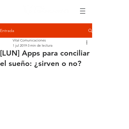
Entrada
Vital Comunicaciones
1 jul 2019
3 min de lectura
[LUN] Apps para conciliar
el sueño: ¿sirven o no?