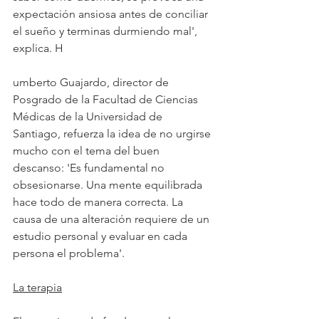
expectación ansiosa antes de conciliar 
el sueño y terminas durmiendo mal', 
explica. H
umberto Guajardo, director de 
Posgrado de la Facultad de Ciencias 
Médicas de la Universidad de 
Santiago, refuerza la idea de no urgirse 
mucho con el tema del buen 
descanso: 'Es fundamental no 
obsesionarse. Una mente equilibrada 
hace todo de manera correcta. La 
causa de una alteración requiere de un 
estudio personal y evaluar en cada 
persona el problema'.
La terapia