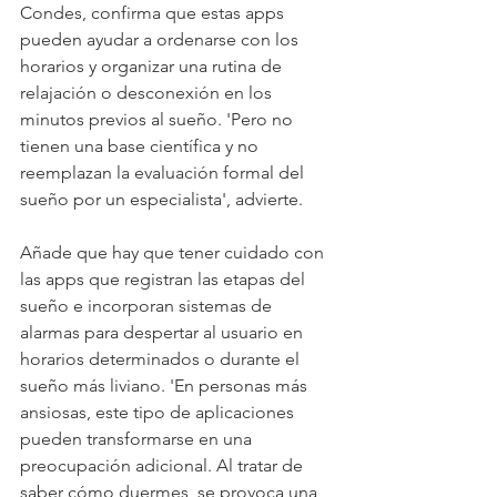
Condes, confirma que estas apps 
pueden ayudar a ordenarse con los 
horarios y organizar una rutina de 
relajación o desconexión en los 
minutos previos al sueño. 'Pero no 
tienen una base científica y no 
reemplazan la evaluación formal del 
sueño por un especialista', advierte. 
Añade que hay que tener cuidado con 
las apps que registran las etapas del 
sueño e incorporan sistemas de 
alarmas para despertar al usuario en 
horarios determinados o durante el 
sueño más liviano. 'En personas más 
ansiosas, este tipo de aplicaciones 
pueden transformarse en una 
preocupación adicional. Al tratar de 
saber cómo duermes, se provoca una 