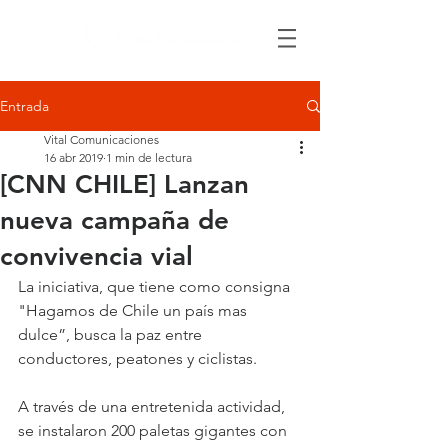
Entrada
Vital Comunicaciones
16 abr 2019
1 min de lectura
[CNN CHILE] Lanzan
nueva campaña de
convivencia vial
La iniciativa, que tiene como consigna 
"Hagamos de Chile un país mas 
dulce”, busca la paz entre 
conductores, peatones y ciclistas.
A través de una entretenida actividad, 
se instalaron 200 paletas gigantes con 