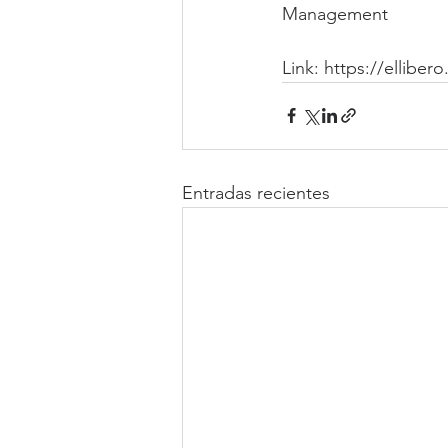
Management
Link: https://elliber
Entradas recientes