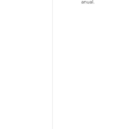
anual.