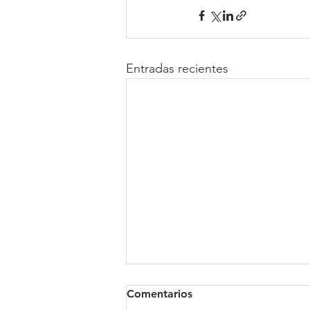
Entradas recientes
Comentarios