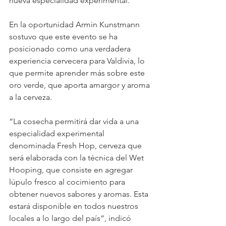
nueva especialidad experimental.
En la oportunidad Armin Kunstmann 
sostuvo que este evento se ha 
posicionado como una verdadera 
experiencia cervecera para Valdivia, lo 
que permite aprender más sobre este 
oro verde, que aporta amargor y aroma 
a la cerveza.
“La cosecha permitirá dar vida a una 
especialidad experimental 
denominada Fresh Hop, cerveza que 
será elaborada con la técnica del Wet 
Hooping, que consiste en agregar 
lúpulo fresco al cocimiento para 
obtener nuevos sabores y aromas. Esta 
estará disponible en todos nuestros 
locales a lo largo del país”, indicó 