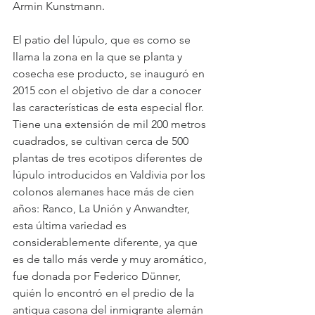
Armin Kunstmann.
El patio del lúpulo, que es como se 
llama la zona en la que se planta y 
cosecha ese producto, se inauguró en 
2015 con el objetivo de dar a conocer 
las características de esta especial flor. 
Tiene una extensión de mil 200 metros 
cuadrados, se cultivan cerca de 500 
plantas de tres ecotipos diferentes de 
lúpulo introducidos en Valdivia por los 
colonos alemanes hace más de cien 
años: Ranco, La Unión y Anwandter, 
esta última variedad es 
considerablemente diferente, ya que 
es de tallo más verde y muy aromático, 
fue donada por Federico Dünner, 
quién lo encontró en el predio de la 
antigua casona del inmigrante alemán 