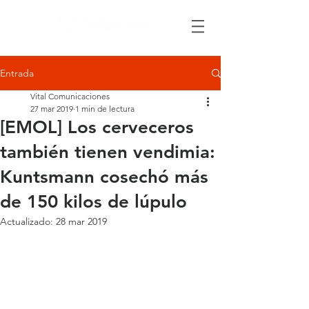
Entrada
Vital Comunicaciones
27 mar 2019
1 min de lectura
[EMOL] Los cerveceros
también tienen vendimia:
Kuntsmann cosechó más
de 150 kilos de lúpulo
Actualizado:
28 mar 2019