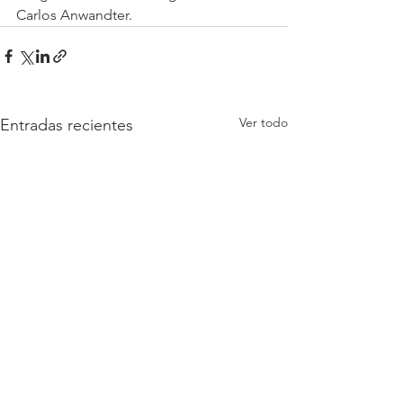
Carlos Anwandter.
Ver todo
Entradas recientes