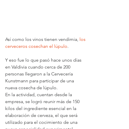
Así como los vinos tienen vendimia, 
los 
cerveceros cosechan el lúpulo
.
Y eso fue lo que pasó hace unos días 
en Valdivia cuando cerca de 200 
personas llegaron a la Cervecería 
Kunstmann para participar de una 
nueva cosecha de lúpulo.
En la actividad, cuentan desde la 
empresa, se logró reunir más de 150 
kilos del ingrediente esencial en la 
elaboración de cerveza, el que será 
utilizado para el cocimiento de una 