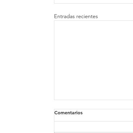
Entradas recientes
Comentarios