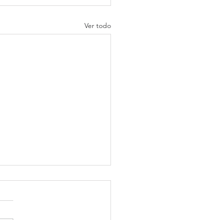
Ver todo