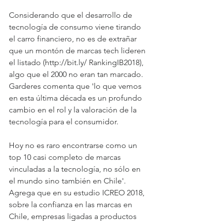
Considerando que el desarrollo de 
tecnología de consumo viene tirando 
el carro financiero, no es de extrañar 
que un montón de marcas tech lideren 
el listado (http://bit.ly/ RankingIB2018), 
algo que el 2000 no eran tan marcado. 
Garderes comenta que 'lo que vemos 
en esta última década es un profundo 
cambio en el rol y la valoración de la 
tecnología para el consumidor. 
Hoy no es raro encontrarse como un 
top 10 casi completo de marcas 
vinculadas a la tecnología, no sólo en 
el mundo sino también en Chile'. 
Agrega que en su estudio ICREO 2018, 
sobre la confianza en las marcas en 
Chile, empresas ligadas a productos 