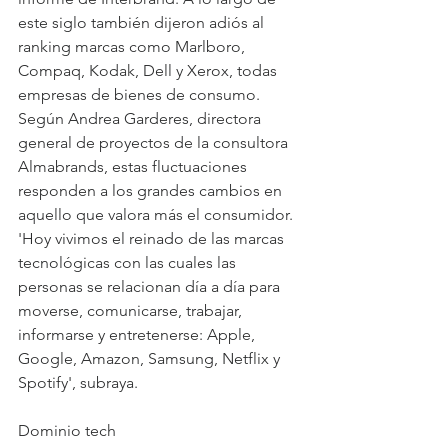
este siglo también dijeron adiós al 
ranking marcas como Marlboro, 
Compaq, Kodak, Dell y Xerox, todas 
empresas de bienes de consumo. 
Según Andrea Garderes, directora 
general de proyectos de la consultora 
Almabrands, estas fluctuaciones 
responden a los grandes cambios en 
aquello que valora más el consumidor. 
'Hoy vivimos el reinado de las marcas 
tecnológicas con las cuales las 
personas se relacionan día a día para 
moverse, comunicarse, trabajar, 
informarse y entretenerse: Apple, 
Google, Amazon, Samsung, Netflix y 
Spotify', subraya.
Dominio tech