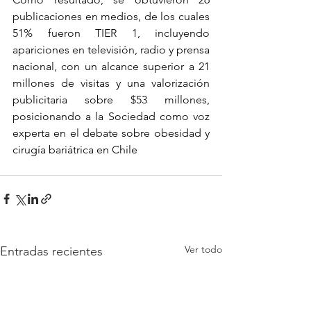
publicaciones en medios, de los cuales 
51% fueron TIER 1, incluyendo 
apariciones en televisión, radio y prensa 
nacional, con un alcance superior a 21 
millones de visitas y una valorización 
publicitaria sobre $53 millones, 
posicionando a la Sociedad como voz 
experta en el debate sobre obesidad y 
cirugía bariátrica en Chile
Ver todo
Entradas recientes