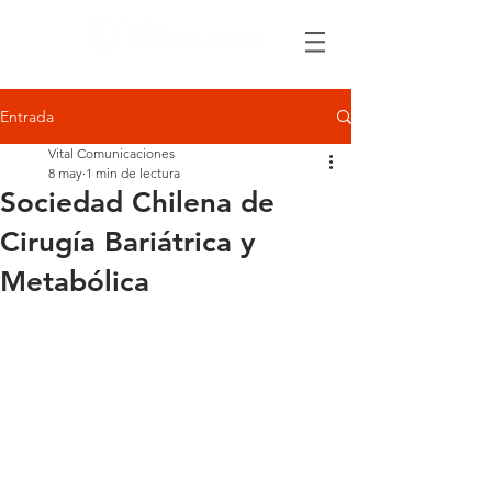
Entrada
Vital Comunicaciones
8 may
1 min de lectura
Sociedad Chilena de
Cirugía Bariátrica y
Metabólica