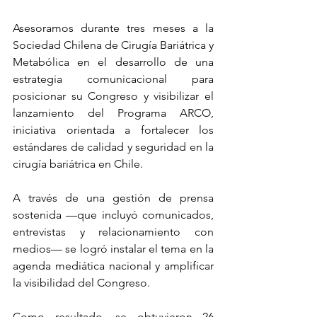
Asesoramos durante tres meses a la 
Sociedad Chilena de Cirugía Bariátrica y 
Metabólica en el desarrollo de una 
estrategia comunicacional para 
posicionar su Congreso y visibilizar el 
lanzamiento del Programa ARCO, 
iniciativa orientada a fortalecer los 
estándares de calidad y seguridad en la 
cirugía bariátrica en Chile.
A través de una gestión de prensa 
sostenida —que incluyó comunicados, 
entrevistas y relacionamiento con 
medios— se logró instalar el tema en la 
agenda mediática nacional y amplificar 
la visibilidad del Congreso.
Como resultado, se obtuvieron 26 