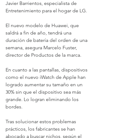
Javier Barrientos, especialista de 
Entretenimiento para el hogar de LG. 
El nuevo modelo de Huawei, que 
saldrá a fin de año, tendrá una 
duración de batería del orden de una 
semana, asegura Marcelo Fuster, 
director de Productos de la marca. 
En cuanto a las pantallas, dispositivos 
como el nuevo iWatch de Apple han 
logrado aumentar su tamaño en un 
30% sin que el dispositivo sea más 
grande. Lo logran eliminando los 
bordes. 
Tras solucionar estos problemas 
prácticos, los fabricantes se han 
abocado a buscar nichos, según el 