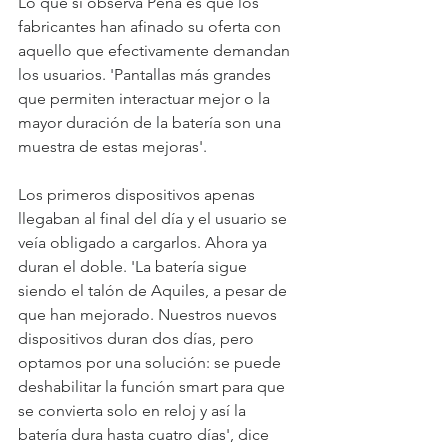
Lo que sí observa Peña es que los 
fabricantes han afinado su oferta con 
aquello que efectivamente demandan 
los usuarios. 'Pantallas más grandes 
que permiten interactuar mejor o la 
mayor duración de la batería son una 
muestra de estas mejoras'. 
Los primeros dispositivos apenas 
llegaban al final del día y el usuario se 
veía obligado a cargarlos. Ahora ya 
duran el doble. 'La batería sigue 
siendo el talón de Aquiles, a pesar de 
que han mejorado. Nuestros nuevos 
dispositivos duran dos días, pero 
optamos por una solución: se puede 
deshabilitar la función smart para que 
se convierta solo en reloj y así la 
batería dura hasta cuatro días', dice 