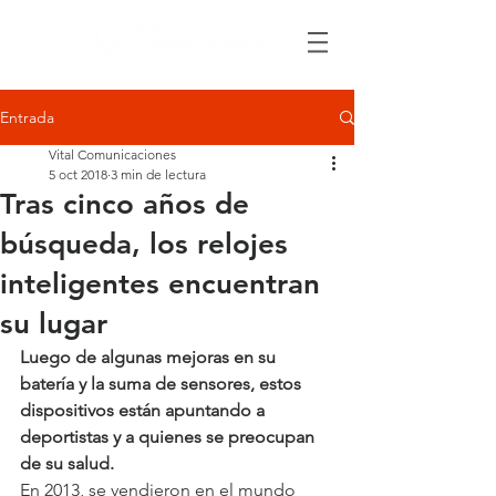
Entrada
Vital Comunicaciones
5 oct 2018
3 min de lectura
Tras cinco años de
búsqueda, los relojes
inteligentes encuentran
su lugar
Luego de algunas mejoras en su 
batería y la suma de sensores, estos 
dispositivos están apuntando a 
deportistas y a quienes se preocupan 
de su salud.
En 2013, se vendieron en el mundo 