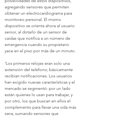
posibilidades de estos dispositivos, 
agregando sensores que permiten 
obtener un electrocardiograma para 
monitoreo personal. El mismo 
dispositivo se orienta ahora al usuario 
senior, al dotarlo de un sensor de 
caídas que notifica a un número de 
emergencia cuando su propietario 
yace en el piso por más de un minuto. 
'Los primeros relojes eran solo una 
extensión del teléfono; básicamente 
recibían notificaciones. Los usuarios 
han exigido nuevas características y el 
mercado se segmentó: por un lado 
están quienes lo usan para trabajar, y 
por otro, los que buscan en ellos el 
complemento para llevar una vida más 
sana, sumando sensores que 