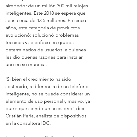
alrededor de un millón 300 mil relojes 
inteligentes. Este 2018 se espera que 
sean cerca de 43,5 millones. En cinco 
años, esta categoría de productos 
evolucionó: solucionó problemas 
técnicos y se enfocó en grupos 
determinados de usuarios, a quienes 
les dio buenas razones para instalar 
uno en su muñeca. 
'Si bien el crecimiento ha sido 
sostenido, a diferencia de un teléfono 
inteligente, no se puede considerar un 
elemento de uso personal y masivo, ya 
que sigue siendo un accesorio', dice 
Cristián Peña, analista de dispositivos 
en la consultora IDC. 