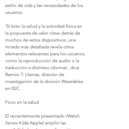
estilo de vida y las necesidades de los 
usuarios. 
'Si bien la salud y la actividad física es 
la propuesta de valor clave detrás de 
muchos de estos dispositivos, una 
mirada más detallada revela otros 
elementos relevantes para los usuarios, 
como la reproducción de audio o la 
traducción a distintos idiomas', dice 
Ramón T. Llamas, director de 
investigación de la división Wearables 
en IDC. 
Foco en la salud 
El recientemente presentado iWatch 
Series 4 (de Apple) amplió las 