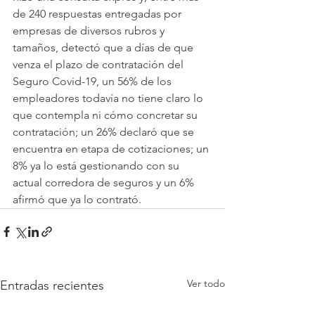
de 240 respuestas entregadas por 
empresas de diversos rubros y 
tamaños, detectó que a días de que 
venza el plazo de contratación del 
Seguro Covid-19, un 56% de los 
empleadores todavía no tiene claro lo 
que contempla ni cómo concretar su 
contratación; un 26% declaró que se 
encuentra en etapa de cotizaciones; un 
8% ya lo está gestionando con su 
actual corredora de seguros y un 6% 
afirmó que ya lo contrató.
Ver todo
Entradas recientes