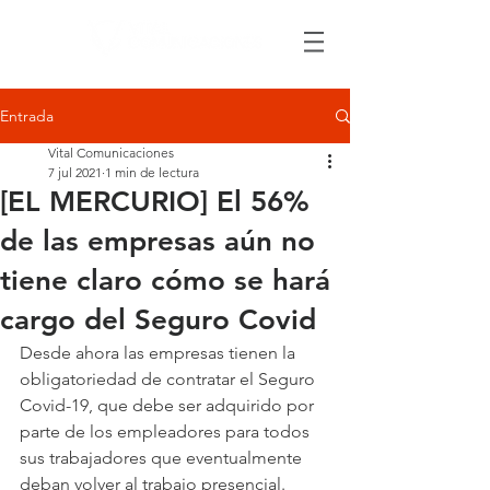
Entrada
Vital Comunicaciones
7 jul 2021
1 min de lectura
[EL MERCURIO] El 56%
de las empresas aún no
tiene claro cómo se hará
cargo del Seguro Covid
Desde ahora las empresas tienen la 
obligatoriedad de contratar el Seguro 
Covid-19, que debe ser adquirido por 
parte de los empleadores para todos 
sus trabajadores que eventualmente 
deban volver al trabajo presencial.