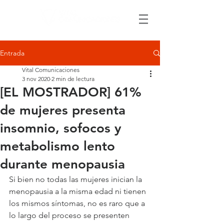
Entrada
Vital Comunicaciones
3 nov 2020
2 min de lectura
[EL MOSTRADOR] 61%
de mujeres presenta
insomnio, sofocos y
metabolismo lento
durante menopausia
Si bien no todas las mujeres inician la 
menopausia a la misma edad ni tienen 
los mismos síntomas, no es raro que a 
lo largo del proceso se presenten 