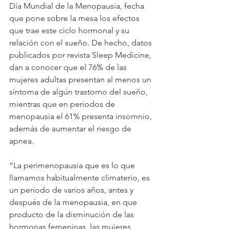
Día Mundial de la Menopausia, fecha 
que pone sobre la mesa los efectos 
que trae este ciclo hormonal y su 
relación con el sueño. De hecho, datos 
publicados por revista Sleep Medicine, 
dan a conocer que el 76% de las 
mujeres adultas presentan al menos un 
síntoma de algún trastorno del sueño, 
mientras que en periodos de 
menopausia el 61% presenta insomnio, 
además de aumentar el riesgo de 
apnea.
“La perimenopausia que es lo que 
llamamos habitualmente climaterio, es 
un período de varios años, antes y 
después de la menopausia, en que 
producto de la disminución de las 
hormonas femeninas, las mujeres 