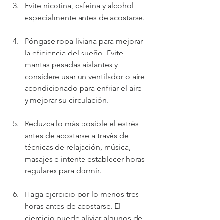
Evite nicotina, cafeína y alcohol 
especialmente antes de acostarse.
Póngase ropa liviana para mejorar 
la eficiencia del sueño. Evite 
mantas pesadas aislantes y 
considere usar un ventilador o aire 
acondicionado para enfriar el aire 
y mejorar su circulación.
Reduzca lo más posible el estrés 
antes de acostarse a través de 
técnicas de relajación, música, 
masajes e intente establecer horas 
regulares para dormir.
Haga ejercicio por lo menos tres 
horas antes de acostarse. El 
ejercicio puede aliviar algunos de 