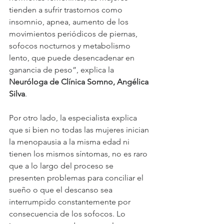
tienden a sufrir trastornos como 
insomnio, apnea, aumento de los 
movimientos periódicos de piernas, 
sofocos nocturnos y metabolismo 
lento, que puede desencadenar en 
ganancia de peso”, explica la 
Neuróloga de Clínica Somno, Angélica 
Silva
.
Por otro lado, la especialista explica 
que si bien no todas las mujeres inician 
la menopausia a la misma edad ni 
tienen los mismos síntomas, no es raro 
que a lo largo del proceso se 
presenten problemas para conciliar el 
sueño o que el descanso sea 
interrumpido constantemente por 
consecuencia de los sofocos. Lo 