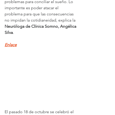
problemas para conciliar el sueño. Lo 
importante es poder atacar el 
problema para que las consecuencias 
no impidan la cotidianeidad, explica la 
Neuróloga de Clínica Somno, Angélica 
Silva
.
Enlace
El pasado 18 de octubre se celebró el 