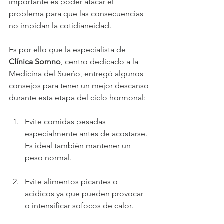
importante es poder atacar el 
problema para que las consecuencias 
no impidan la cotidianeidad.
Es por ello que la especialista de 
Clínica Somno
, centro dedicado a la 
Medicina del Sueño, entregó algunos 
consejos para tener un mejor descanso 
durante esta etapa del ciclo hormonal:
Evite comidas pesadas 
especialmente antes de acostarse. 
Es ideal también mantener un 
peso normal.
Evite alimentos picantes o 
acídicos ya que pueden provocar 
o intensificar sofocos de calor.