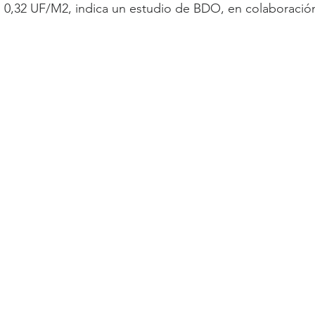
 0,32 UF/M2, indica un estudio de BDO, en colaboració