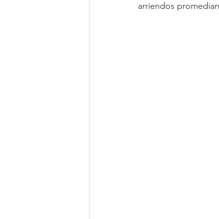
arriendos promedian