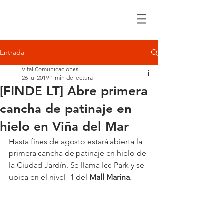
Entrada
Vital Comunicaciones
26 jul 2019
1 min de lectura
[FINDE LT] Abre primera
cancha de patinaje en
hielo en Viña del Mar
Hasta fines de agosto estará abierta la 
primera cancha de patinaje en hielo de 
la Ciudad Jardín. Se llama Ice Park y se 
ubica en el nivel -1 del 
Mall Marina
.