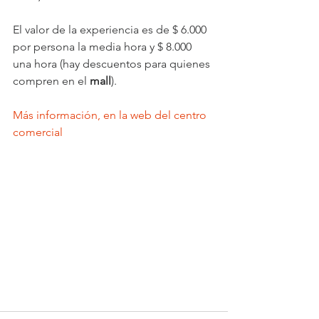
El valor de la experiencia es de $ 6.000 
por persona la media hora y $ 8.000 
una hora (hay descuentos para quienes 
compren en el 
mall
).
Más información, en la web del centro 
comercial