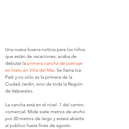
Una nueva buena noticia para los niños 
que están de vacaciones: acaba de 
debutar la 
primera cancha de patinaje 
en hielo en Viña del Mar
. Se llama Ice 
Park y no sólo es la primera de la 
Ciudad Jardín, sino de toda la Región 
de Valparaíso.
La cancha está en el nivel -1 del centro 
comercial. Mide siete metros de ancho 
por 20 metros de largo y estará abierta 
al público hasta fines de agosto.