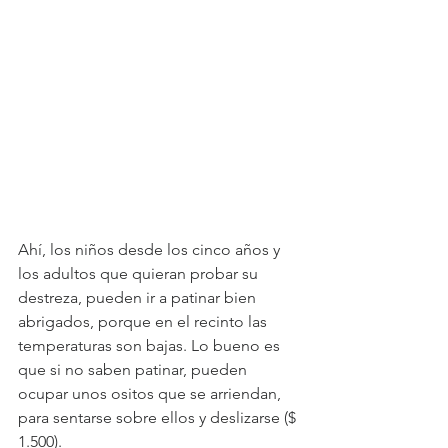
Ahí, los niños desde los cinco años y 
los adultos que quieran probar su 
destreza, pueden ir a patinar bien 
abrigados, porque en el recinto las 
temperaturas son bajas. Lo bueno es 
que si no saben patinar, pueden 
ocupar unos ositos que se arriendan, 
para sentarse sobre ellos y deslizarse ($ 
1.500).