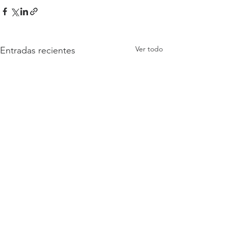
Ver todo
Entradas recientes