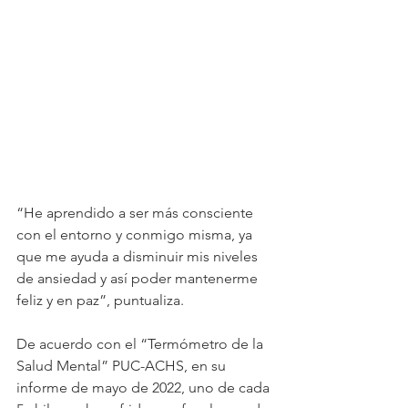
“He aprendido a ser más consciente 
con el entorno y conmigo misma, ya 
que me ayuda a disminuir mis niveles 
de ansiedad y así poder mantenerme 
feliz y en paz”, puntualiza. 
De acuerdo con el “Termómetro de la 
Salud Mental” PUC-ACHS, en su 
informe de mayo de 2022, uno de cada 