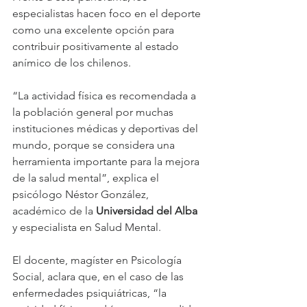
especialistas hacen foco en el deporte 
como una excelente opción para 
contribuir positivamente al estado 
anímico de los chilenos.
“La actividad física es recomendada a 
la población general por muchas 
instituciones médicas y deportivas del 
mundo, porque se considera una 
herramienta importante para la mejora 
de la salud mental”, explica el 
psicólogo Néstor González, 
académico de la 
Universidad del Alba
y especialista en Salud Mental.
El docente, magíster en Psicología 
Social, aclara que, en el caso de las 
enfermedades psiquiátricas, “la 