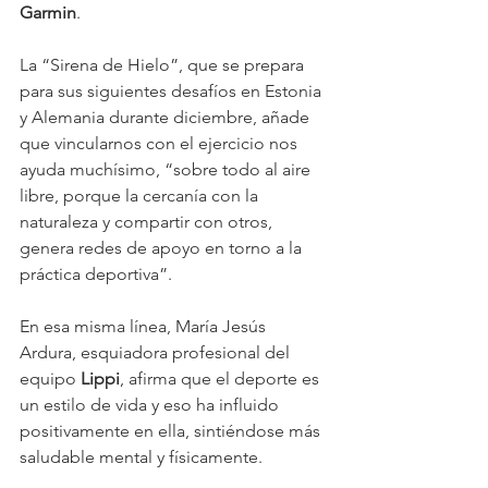
Garmin
.
La “Sirena de Hielo”, que se prepara 
para sus siguientes desafíos en Estonia 
y Alemania durante diciembre, añade 
que vincularnos con el ejercicio nos 
ayuda muchísimo, “sobre todo al aire 
libre, porque la cercanía con la 
naturaleza y compartir con otros, 
genera redes de apoyo en torno a la 
práctica deportiva”. 
En esa misma línea, María Jesús 
Ardura, esquiadora profesional del 
equipo 
Lippi
, afirma que el deporte es 
un estilo de vida y eso ha influido 
positivamente en ella, sintiéndose más 
saludable mental y físicamente.