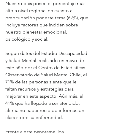
Nuestro país posee el porcentaje más 
alto a nivel regional en cuanto a 
preocupación por este tema (62%), que 
incluye factores que inciden sobre 
nuestro bienestar emocional, 
psicológico y social.
Según datos del Estudio Discapacidad 
y Salud Mental ,realizado en mayo de 
este año por el Centro de Estadísticas 
Observatorio de Salud Mental Chile, el 
71% de las personas siente que le 
faltan recursos y estrategias para 
mejorar en este aspecto. Aún más, el 
41% que ha llegado a ser atendido, 
afirma no haber recibido información 
clara sobre su enfermedad.
Frente a este panorama, los 