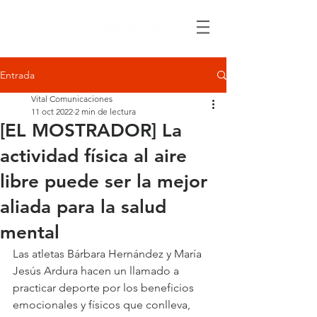
Entrada
Vital Comunicaciones
11 oct 2022
2 min de lectura
[EL MOSTRADOR] La
actividad física al aire
libre puede ser la mejor
aliada para la salud
mental
Las atletas Bárbara Hernández y María 
Jesús Ardura hacen un llamado a 
practicar deporte por los beneficios 
emocionales y físicos que conlleva, 