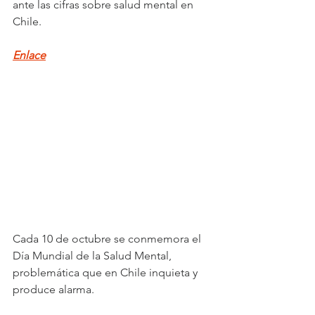
ante las cifras sobre salud mental en 
Chile.
Enlace
Cada 10 de octubre se conmemora el 
Día Mundial de la Salud Mental, 
problemática que en Chile inquieta y 
produce alarma.