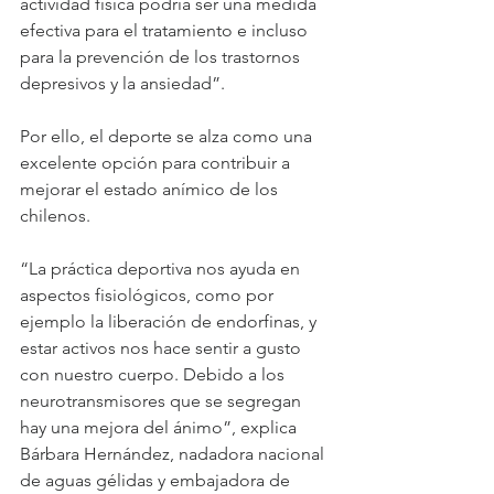
actividad física podría ser una medida 
efectiva para el tratamiento e incluso 
para la prevención de los trastornos 
depresivos y la ansiedad”.
Por ello, el deporte se alza como una 
excelente opción para contribuir a 
mejorar el estado anímico de los 
chilenos.
“La práctica deportiva nos ayuda en 
aspectos fisiológicos, como por 
ejemplo la liberación de endorfinas, y 
estar activos nos hace sentir a gusto 
con nuestro cuerpo. Debido a los 
neurotransmisores que se segregan 
hay una mejora del ánimo”, explica 
Bárbara Hernández, nadadora nacional 
de aguas gélidas y embajadora de 