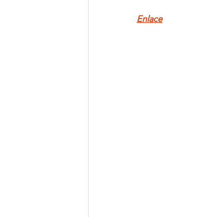
Enlace