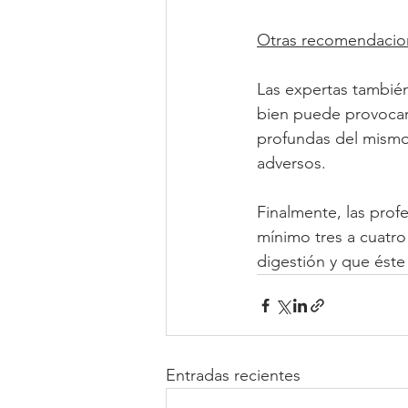
Otras recomendacio
Las expertas también
bien puede provocar 
profundas del mismo,
adversos.
Finalmente, las pro
mínimo tres a cuatro
digestión y que éste 
Entradas recientes