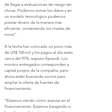
de llegar a evaluaciones de riesgo tan 
chicas. Podemos tomar los datos y en 
un modelo tecnológico podemos 
prestar dinero de la manera más 
eficiente, conteniendo los niveles de 
mora”.
A la fecha han colocado un poco más 
de US$ 100 mil y los pagos al día están 
cerca del 97%, expuso Eynaudi. Los 
montos entregados corresponden a 
capital propio de la compañía, pero 
ahora están buscando socios para 
ampliar la oferta de fuentes de 
financiamiento.
“Estamos viendo cómo avanzar en el 
financiamiento. Estamos barajando si 