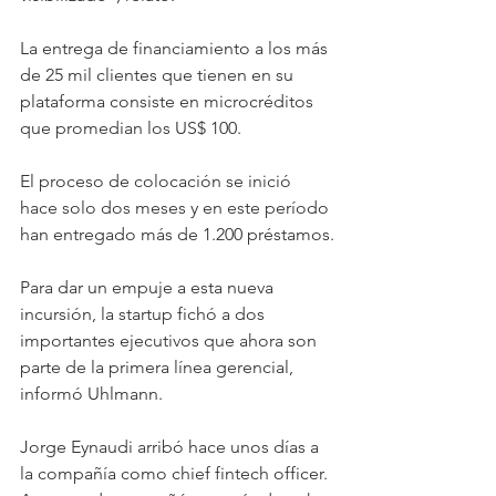
La entrega de financiamiento a los más 
de 25 mil clientes que tienen en su 
plataforma consiste en microcréditos 
que promedian los US$ 100. 
El proceso de colocación se inició 
hace solo dos meses y en este período 
han entregado más de 1.200 préstamos.
Para dar un empuje a esta nueva 
incursión, la startup fichó a dos 
importantes ejecutivos que ahora son 
parte de la primera línea gerencial, 
informó Uhlmann.
Jorge Eynaudi arribó hace unos días a 
la compañía como chief fintech officer. 