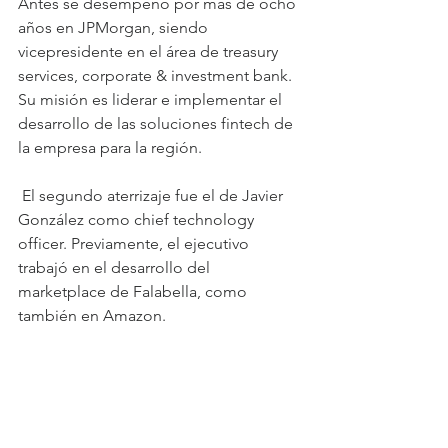
Antes se desempeñó por más de ocho 
años en JPMorgan, siendo 
vicepresidente en el área de treasury 
services, corporate & investment bank. 
Su misión es liderar e implementar el 
desarrollo de las soluciones fintech de 
la empresa para la región. 
 El segundo aterrizaje fue el de Javier 
González como chief technology 
officer. Previamente, el ejecutivo 
trabajó en el desarrollo del 
marketplace de Falabella, como 
también en Amazon.