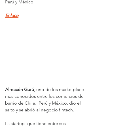
Perú y México.
Enlace
Almacén Gurú
, uno de los marketplace 
más conocidos entre los comercios de 
barrio de Chile,  Perú y México, dio el 
salto y se abrió al negocio fintech. 
La startup -que tiene entre sus 