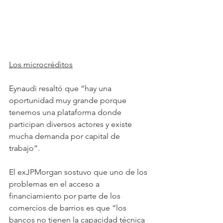
Los microcréditos
Eynaudi resaltó que “hay una 
oportunidad muy grande porque 
tenemos una plataforma donde 
participan diversos actores y existe 
mucha demanda por capital de 
trabajo”.
El exJPMorgan sostuvo que uno de los 
problemas en el acceso a 
financiamiento por parte de los 
comercios de barrios es que “los 
bancos no tienen la capacidad técnica 