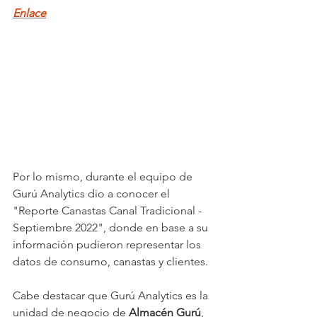
Enlace
Por lo mismo, durante el equipo de 
Gurú Analytics dio a conocer el 
"Reporte Canastas Canal Tradicional - 
Septiembre 2022", donde en base a su 
información pudieron representar los 
datos de consumo, canastas y clientes. 
Cabe destacar que Gurú Analytics es la 
unidad de negocio de 
Almacén Gurú
, 