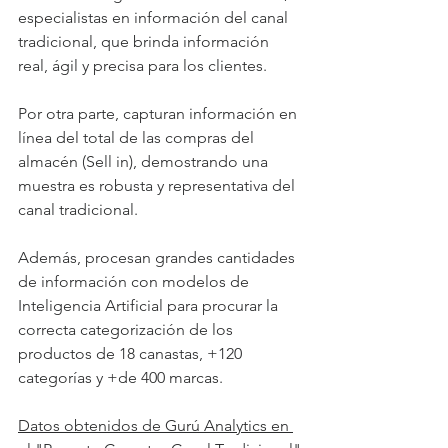
especialistas en información del canal 
tradicional, que brinda información 
real, ágil y precisa para los clientes. 
Por otra parte, capturan información en 
línea del total de las compras del 
almacén (Sell in), demostrando una 
muestra es robusta y representativa del 
canal tradicional.
Además, procesan grandes cantidades 
de información con modelos de 
Inteligencia Artificial para procurar la 
correcta categorización de los 
productos de 18 canastas, +120 
categorías y +de 400 marcas.
Datos obtenidos de Gurú Analytics en 