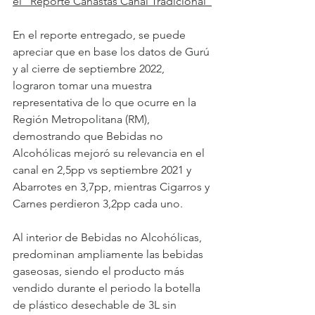
el "Reporte Canastas Canal Tradicional"
En el reporte entregado, se puede 
apreciar que en base los datos de Gurú 
y al cierre de septiembre 2022, 
lograron tomar una muestra 
representativa de lo que ocurre en la 
Región Metropolitana (RM), 
demostrando que Bebidas no 
Alcohólicas mejoró su relevancia en el 
canal en 2,5pp vs septiembre 2021 y 
Abarrotes en 3,7pp, mientras Cigarros y 
Carnes perdieron 3,2pp cada uno.
Al interior de Bebidas no Alcohólicas, 
predominan ampliamente las bebidas 
gaseosas, siendo el producto más 
vendido durante el periodo la botella 
de plástico desechable de 3L sin 