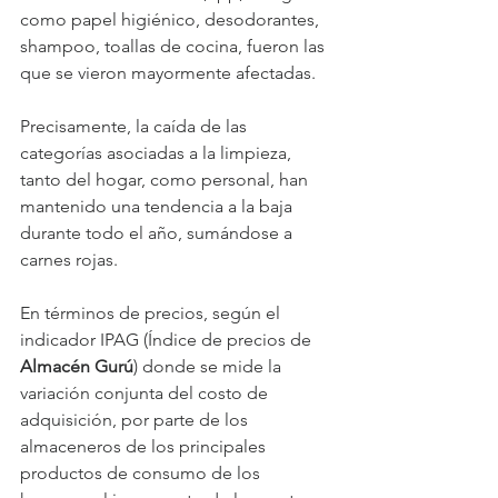
como papel higiénico, desodorantes, 
shampoo, toallas de cocina, fueron las 
que se vieron mayormente afectadas.
Precisamente, la caída de las 
categorías asociadas a la limpieza, 
tanto del hogar, como personal, han 
mantenido una tendencia a la baja 
durante todo el año, sumándose a 
carnes rojas. 
En términos de precios, según el 
indicador IPAG (Índice de precios de 
Almacén Gurú
) donde se mide la 
variación conjunta del costo de 
adquisición, por parte de los 
almaceneros de los principales 
productos de consumo de los 