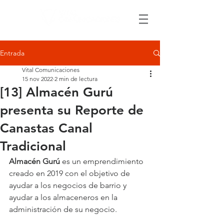
Entrada
Vital Comunicaciones
15 nov 2022
2 min de lectura
[13] Almacén Gurú
presenta su Reporte de
Canastas Canal
Tradicional
Almacén Gurú
 es un emprendimiento 
creado en 2019 con el objetivo de 
ayudar a los negocios de barrio y 
ayudar a los almaceneros en la 
administración de su negocio.