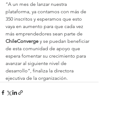
“A un mes de lanzar nuestra 
plataforma, ya contamos con más de 
350 inscritos y esperamos que esto 
vaya en aumento para que cada vez 
más emprendedores sean parte de 
ChileConverge 
y se puedan beneficiar 
de esta comunidad de apoyo que 
espera fomentar su crecimiento para 
avanzar al siguiente nivel de 
desarrollo”, finaliza la directora 
ejecutiva de la organización.
Ver todo
Entradas recientes