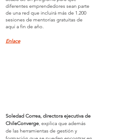
diferentes emprendedores sean parte 
de una red que incluirá más de 1.200 
sesiones de mentorías gratuitas de 
aquí a fin de año.
Enlace
Soledad Correa, directora ejecutiva de 
ChileConverge
, explica que además 
de las herramientas de gestión y 
formación que se pueden encontrar en 