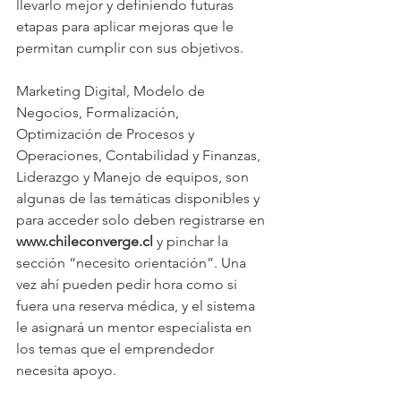
llevarlo mejor y definiendo futuras 
etapas para aplicar mejoras que le 
permitan cumplir con sus objetivos.
Marketing Digital, Modelo de 
Negocios, Formalización, 
Optimización de Procesos y 
Operaciones, Contabilidad y Finanzas, 
Liderazgo y Manejo de equipos, son 
algunas de las temáticas disponibles y 
para acceder solo deben registrarse en 
www.chileconverge.cl
 y pinchar la 
sección “necesito orientación”. Una 
vez ahí pueden pedir hora como si 
fuera una reserva médica, y el sistema 
le asignará un mentor especialista en 
los temas que el emprendedor 
necesita apoyo.