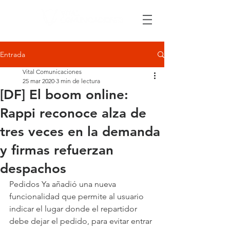
Entrada
Vital Comunicaciones
25 mar 2020
3 min de lectura
[DF] El boom online:
Rappi reconoce alza de
tres veces en la demanda
y firmas refuerzan
despachos
Pedidos Ya añadió una nueva 
funcionalidad que permite al usuario 
indicar el lugar donde el repartidor 
debe dejar el pedido, para evitar entrar 