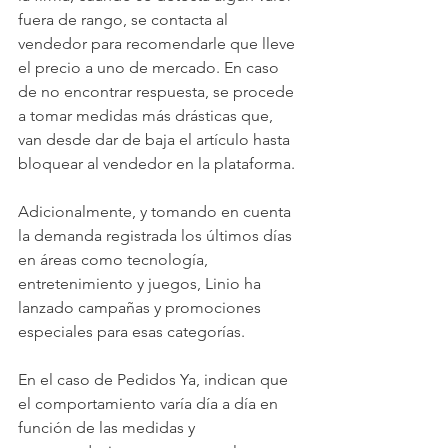
fuera de rango, se contacta al 
vendedor para recomendarle que lleve 
el precio a uno de mercado. En caso 
de no encontrar respuesta, se procede 
a tomar medidas más drásticas que, 
van desde dar de baja el artículo hasta 
bloquear al vendedor en la plataforma.
Adicionalmente, y tomando en cuenta 
la demanda registrada los últimos días 
en áreas como tecnología, 
entretenimiento y juegos, Linio ha 
lanzado campañas y promociones 
especiales para esas categorías.
En el caso de Pedidos Ya, indican que 
el comportamiento varía día a día en 
función de las medidas y 