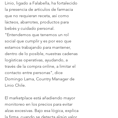
Linio, ligado a Falabella, ha fortalecido 
la presencia de artículos de farmacia 
que no requieran receta, así como 
lácteos, abarrotes, productos para 
bebés y cuidado personal. 
"Entendemos que tenemos un rol 
social que cumplir y es por eso que 
estamos trabajando para mantener, 
dentro de lo posible, nuestras cadenas 
logísticas operativas, ayudando, a 
través de la compra online, a limitar el 
contacto entre personas", dice 
Domingo Lama, Country Manager de 
Linio Chile.
El marketplace está añadiendo mayor 
monitoreo en los precios para evitar 
alzas excesivas. Bajo esa lógica, explica 
la firma, cuando se detecta algún valor 