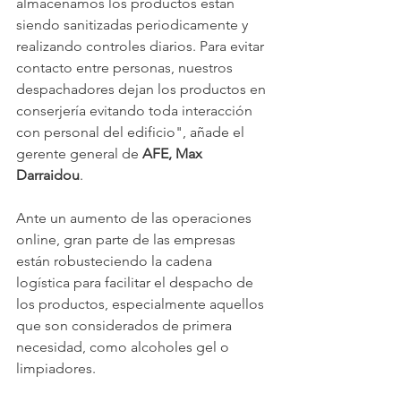
almacenamos los productos están 
siendo sanitizadas periodicamente y 
realizando controles diarios. Para evitar 
contacto entre personas, nuestros 
despachadores dejan los productos en 
conserjería evitando toda interacción 
con personal del edificio", añade el 
gerente general de 
AFE, Max 
Darraidou
.
Ante un aumento de las operaciones 
online, gran parte de las empresas 
están robusteciendo la cadena 
logística para facilitar el despacho de 
los productos, especialmente aquellos 
que son considerados de primera 
necesidad, como alcoholes gel o 
limpiadores.