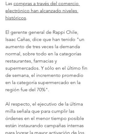
Las 
compras a través del comercio 
electrónico han alcanzado niveles 
históricos
.
El gerente general de Rappi Chile, 
Isaac Cañas, dice que han tenido "un 
aumento de tres veces la demanda 
normal, sobre todo en la categorías 
restaurantes, farmacias y 
supermercados. Y sólo en el último fin 
de semana, el incremento promedio 
en la categoría supermercado en la 
región fue del 70%".
Al respecto, el ejecutivo de la última 
milla señala que para cumplir las 
órdenes en el menor tiempo posible 
están instaurando campañas internas 
para lograr la mayor activación de los 