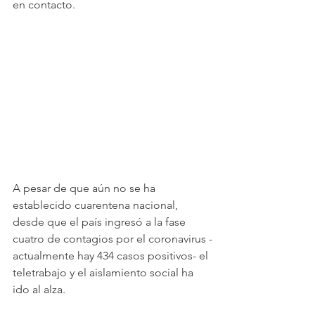
en contacto.
A pesar de que aún no se ha 
establecido cuarentena nacional, 
desde que el país ingresó a la fase 
cuatro de contagios por el coronavirus -
actualmente hay 434 casos positivos- el 
teletrabajo y el aislamiento social ha 
ido al alza.