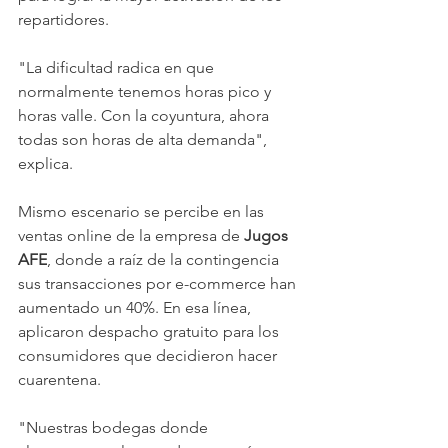
repartidores.
"La dificultad radica en que 
normalmente tenemos horas pico y 
horas valle. Con la coyuntura, ahora 
todas son horas de alta demanda", 
explica.
Mismo escenario se percibe en las 
ventas online de la empresa de 
Jugos 
AFE
, donde a raíz de la contingencia 
sus transacciones por e-commerce han 
aumentado un 40%. En esa línea, 
aplicaron despacho gratuito para los 
consumidores que decidieron hacer 
cuarentena.
"Nuestras bodegas donde 