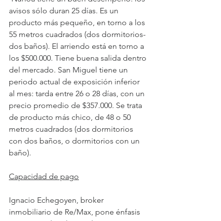
avisos sólo duran 25 días. Es un 
producto más pequeño, en torno a los 
55 metros cuadrados (dos dormitorios-
dos baños). El arriendo está en torno a 
los $500.000. Tiene buena salida dentro 
del mercado. San Miguel tiene un 
periodo actual de exposición inferior 
al mes: tarda entre 26 o 28 días, con un 
precio promedio de $357.000. Se trata 
de producto más chico, de 48 o 50 
metros cuadrados (dos dormitorios 
con dos baños, o dormitorios con un 
baño).
Capacidad de pago
Ignacio Echegoyen, broker 
inmobiliario de Re/Max, pone énfasis 