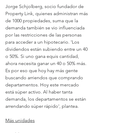
Jorge Schjolberg, socio fundador de 
Property Link, quienes administran más 
de 1000 propiedades, suma que la 
demanda también se vio influenciada 
por las restricciones de las personas 
para acceder a un hipotecario. 'Los 
dividendos están subiendo entre un 40 
o 50%. Si uno gana equis cantidad, 
ahora necesita ganar un 40 o 50% más. 
Es por eso que hoy hay más gente 
buscando arriendos que comprando 
departamentos. Hoy este mercado 
está súper activo. Al haber tanta 
demanda, los departamentos se están 
arrendando súper rápido', plantea.
Más unidades