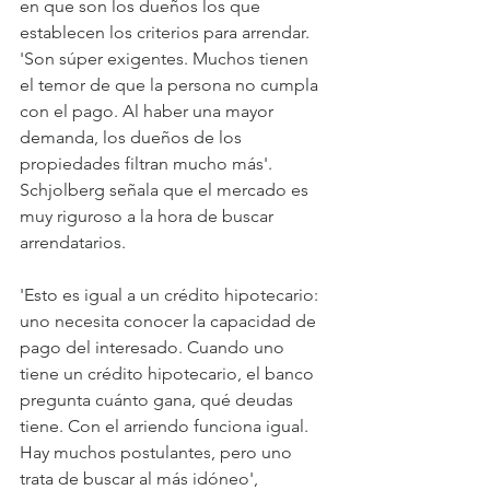
en que son los dueños los que 
establecen los criterios para arrendar. 
'Son súper exigentes. Muchos tienen 
el temor de que la persona no cumpla 
con el pago. Al haber una mayor 
demanda, los dueños de los 
propiedades filtran mucho más'. 
Schjolberg señala que el mercado es 
muy riguroso a la hora de buscar 
arrendatarios.
'Esto es igual a un crédito hipotecario: 
uno necesita conocer la capacidad de 
pago del interesado. Cuando uno 
tiene un crédito hipotecario, el banco 
pregunta cuánto gana, qué deudas 
tiene. Con el arriendo funciona igual. 
Hay muchos postulantes, pero uno 
trata de buscar al más idóneo', 