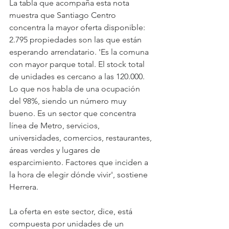
La tabla que acompaña esta nota 
muestra que Santiago Centro 
concentra la mayor oferta disponible: 
2.795 propiedades son las que están 
esperando arrendatario. 'Es la comuna 
con mayor parque total. El stock total 
de unidades es cercano a las 120.000. 
Lo que nos habla de una ocupación 
del 98%, siendo un número muy 
bueno. Es un sector que concentra 
línea de Metro, servicios, 
universidades, comercios, restaurantes, 
áreas verdes y lugares de 
esparcimiento. Factores que inciden a 
la hora de elegir dónde vivir', sostiene 
Herrera.
La oferta en este sector, dice, está 
compuesta por unidades de un 