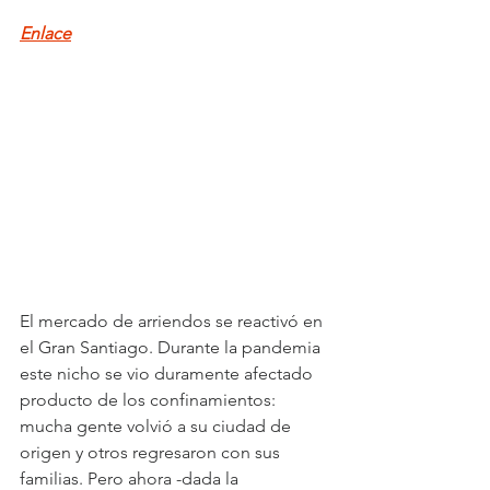
Enlace
El mercado de arriendos se reactivó en 
el Gran Santiago. Durante la pandemia 
este nicho se vio duramente afectado 
producto de los confinamientos: 
mucha gente volvió a su ciudad de 
origen y otros regresaron con sus 
familias. Pero ahora -dada la 