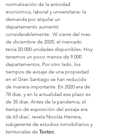
normalización de la actividad 
económica, laboral y universitaria- la 
demanda por alquilar un 
departamento aumentó 
considerablemente. 'Al cierre del mes 
de diciembre de 2020, el mercado 
tenía 20.000 unidades disponibles. Hoy 
tenemos un poco menos de 9.000 
departamentos. Por otro lado, los 
tiempos de avisaje de una propiedad 
en el Gran Santiago se han reducido 
de manera importante. En 2020 era de 
78 días, y en la actualidad ese plazo es 
de 35 días. Antes de la pandemia, el 
tiempo de exposición del avisaje era 
de 63 días', revela Nicolás Herrera, 
subgerente de estudios inmobiliarios y 
territoriales de 
Toctoc
.