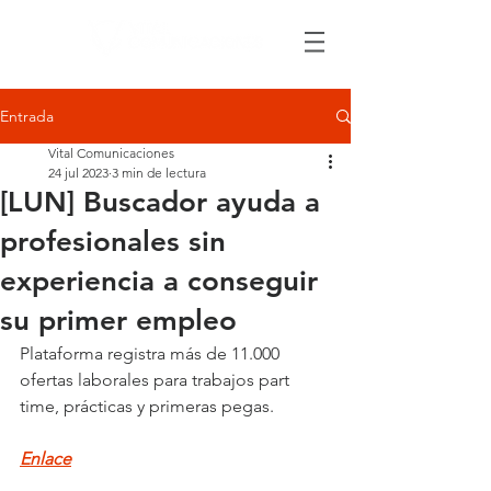
Entrada
Vital Comunicaciones
24 jul 2023
3 min de lectura
[LUN] Buscador ayuda a
profesionales sin
experiencia a conseguir
su primer empleo
Plataforma registra más de 11.000 
ofertas laborales para trabajos part 
time, prácticas y primeras pegas.
Enlace