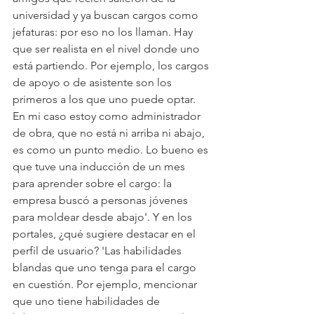
universidad y ya buscan cargos como 
jefaturas: por eso no los llaman. Hay 
que ser realista en el nivel donde uno 
está partiendo. Por ejemplo, los cargos 
de apoyo o de asistente son los 
primeros a los que uno puede optar. 
En mi caso estoy como administrador 
de obra, que no está ni arriba ni abajo, 
es como un punto medio. Lo bueno es 
que tuve una inducción de un mes 
para aprender sobre el cargo: la 
empresa buscó a personas jóvenes 
para moldear desde abajo'. Y en los 
portales, ¿qué sugiere destacar en el 
perfil de usuario? 'Las habilidades 
blandas que uno tenga para el cargo 
en cuestión. Por ejemplo, mencionar 
que uno tiene habilidades de 