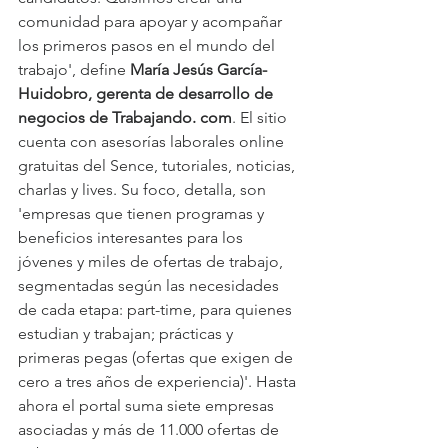
comunidad para apoyar y acompañar 
los primeros pasos en el mundo del 
trabajo', define 
María Jesús García-
Huidobro, gerenta de desarrollo de 
negocios de Trabajando. com
. El sitio 
cuenta con asesorías laborales online 
gratuitas del Sence, tutoriales, noticias, 
charlas y lives. Su foco, detalla, son 
'empresas que tienen programas y 
beneficios interesantes para los 
jóvenes y miles de ofertas de trabajo, 
segmentadas según las necesidades 
de cada etapa: part-time, para quienes 
estudian y trabajan; prácticas y 
primeras pegas (ofertas que exigen de 
cero a tres años de experiencia)'. Hasta 
ahora el portal suma siete empresas 
asociadas y más de 11.000 ofertas de 