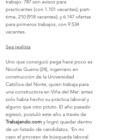
trabajo: 787 son avisos para 
practicantes (con 1.101 vacantes); part-
time, 210 (918 vacantes); y 6.147 ofertas 
para primeros trabajos, con 9.534 
vacantes.
Sea realista
Uno que consiguió pega hace poco es 
Nicolás Guerra (24), ingeniero en 
construcción de la Universidad 
Católica del Norte, quien trabaja para 
una constructora en Viña del Mar: antes 
solo había hecho su práctica laboral y 
alguno que otro pituto. El año pasado 
egresó, postuló este año a través de 
Trabajando.com
 y logró quedar dentro 
de un listado de candidatos. 'En mi 
caso el proceso de búsqueda laboral 