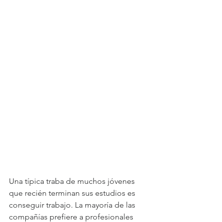
Una típica traba de muchos jóvenes 
que recién terminan sus estudios es 
conseguir trabajo. La mayoría de las 
compañías prefiere a profesionales 