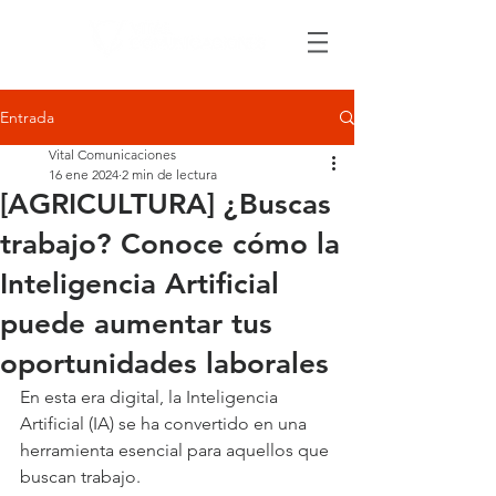
Entrada
Vital Comunicaciones
16 ene 2024
2 min de lectura
[AGRICULTURA] ¿Buscas
trabajo? Conoce cómo la
Inteligencia Artificial
puede aumentar tus
oportunidades laborales
En esta era digital, la Inteligencia 
Artificial (IA) se ha convertido en una 
herramienta esencial para aquellos que 
buscan trabajo.