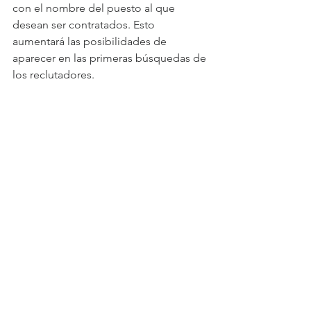
con el nombre del puesto al que 
desean ser contratados. Esto 
aumentará las posibilidades de 
aparecer en las primeras búsquedas de 
los reclutadores.
Ver todo
Entradas recientes