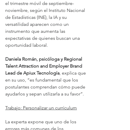
el trimestre móvil de septiembre-
noviembre, según el Instituto Nacional 
de Estadísticas (INE), la IA y su 
versatilidad aparecen como un 
instrumento que aumenta las 
expectativas de quienes buscan una 
oportunidad laboral. 
Daniela Román, psicóloga y Regional 
Talent Attraction and Employer Brand 
Lead de Apiux Tecnología
, explica que 
en su uso, “es fundamental que los 
postulantes comprendan cómo puede 
ayudarlos y sepan utilizarla a su favor”.
Trabajo: Personalizar un currículum
La experta expone que uno de los 
errores más comunes de los 