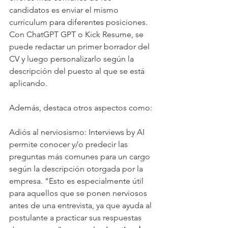
candidatos es enviar el mismo 
currículum para diferentes posiciones. 
Con ChatGPT GPT o Kick Resume, se 
puede redactar un primer borrador del 
CV y luego personalizarlo según la 
descripción del puesto al que se está 
aplicando.
Además, destaca otros aspectos como:
Adiós al nerviosismo: Interviews by AI 
permite conocer y/o predecir las 
preguntas más comunes para un cargo 
según la descripción otorgada por la 
empresa. “Esto es especialmente útil 
para aquellos que se ponen nerviosos 
antes de una entrevista, ya que ayuda al 
postulante a practicar sus respuestas 