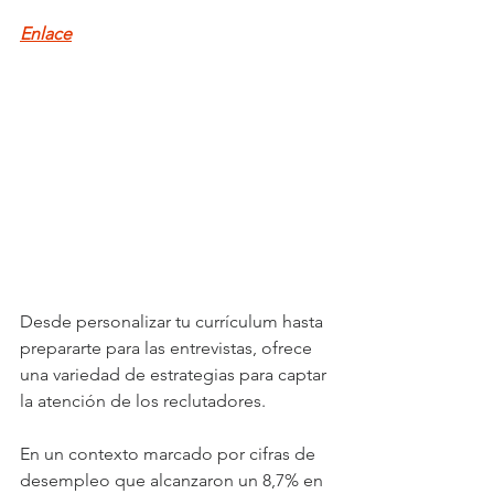
Enlace
Desde personalizar tu currículum hasta 
prepararte para las entrevistas, ofrece 
una variedad de estrategias para captar 
la atención de los reclutadores.
En un contexto marcado por cifras de 
desempleo que alcanzaron un 8,7% en 