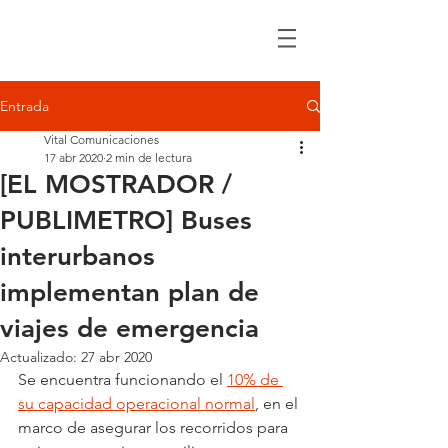
Entrada
Vital Comunicaciones
17 abr 2020
2 min de lectura
[EL MOSTRADOR /
PUBLIMETRO] Buses
interurbanos
implementan plan de
viajes de emergencia
Actualizado:
27 abr 2020
Se encuentra funcionando el 
10% de 
su capacidad operacional normal
, en el 
marco de asegurar los recorridos para 