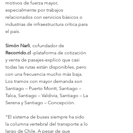
motivos de fuerza mayor, 
especialmente por trabajos 
relacionados con servicios básicos o 
industrias de infraestructura crítica para 
el país.
Simón Narli
, cofundador de 
Recorrido.cl
 -plataforma de cotización 
y venta de pasajes-explicó que casi 
todas las rutas están disponibles, pero 
con una frecuencia mucho más baja. 
Los tramos con mayor demanda son 
Santiago – Puerto Montt, Santiago – 
Talca, Santiago – Valdivia, Santiago – La 
Serena y Santiago – Concepción.
“El sistema de buses siempre ha sido 
la columna vertebral del transporte a lo 
largo de Chile. A pesar de que 