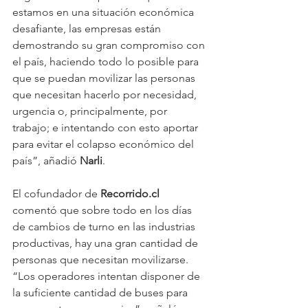
estamos en una situación económica 
desafiante, las empresas están 
demostrando su gran compromiso con 
el país, haciendo todo lo posible para 
que se puedan movilizar las personas 
que necesitan hacerlo por necesidad, 
urgencia o, principalmente, por 
trabajo; e intentando con esto aportar 
para evitar el colapso económico del 
país”, añadió 
Narli
.
El cofundador de 
Recorrido.cl
comentó que sobre todo en los días 
de cambios de turno en las industrias 
productivas, hay una gran cantidad de 
personas que necesitan movilizarse. 
“Los operadores intentan disponer de 
la suficiente cantidad de buses para 