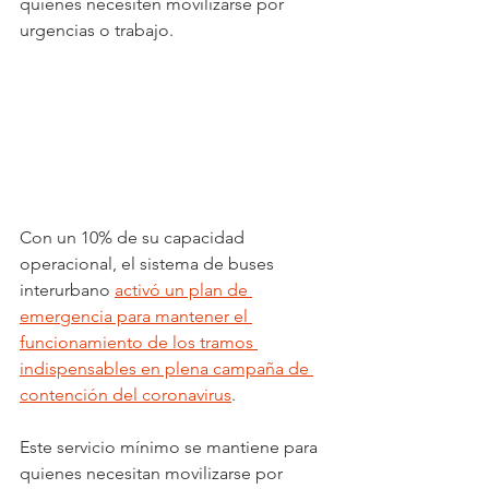
quienes necesiten movilizarse por 
urgencias o trabajo.
Con un 10% de su capacidad 
operacional, el sistema de buses 
interurbano 
activó un plan de 
emergencia para mantener el 
funcionamiento de los tramos 
indispensables en plena campaña de 
contención del coronavirus
.
Este servicio mínimo se mantiene para 
quienes necesitan movilizarse por 