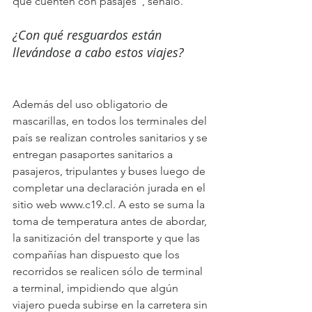
que cuenten con pasajes”, señaló.
¿Con qué resguardos están 
llevándose a cabo estos viajes?
Además del uso obligatorio de 
mascarillas, en todos los terminales del 
país se realizan controles sanitarios y se 
entregan pasaportes sanitarios a 
pasajeros, tripulantes y buses luego de 
completar una declaración jurada en el 
sitio web www.c19.cl. A esto se suma la 
toma de temperatura antes de abordar, 
la sanitización del transporte y que las 
compañías han dispuesto que los 
recorridos se realicen sólo de terminal 
a terminal, impidiendo que algún 
viajero pueda subirse en la carretera sin 