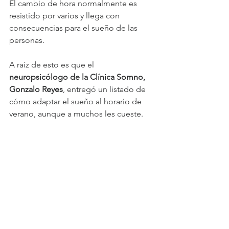
El cambio de hora normalmente es 
resistido por varios y llega con 
consecuencias para el sueño de las 
personas.
A raíz de esto es que el 
neuropsicólogo de la Clínica Somno, 
Gonzalo Reyes
, entregó un listado de 
cómo adaptar el sueño al horario de 
verano, aunque a muchos les cueste.