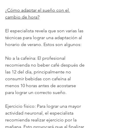
¿Cómo adaptar el sueño con el 
cambio de hora?
El especialista revela que son varias las 
técnicas para lograr una adaptación al 
horario de verano. Estos son algunos: 
No a la cafeína: El profesional 
recomienda no beber café después de 
las 12 del día, principalmente no 
consumir bebidas con cafeína al 
menos 10 horas antes de acostarse 
para lograr un correcto sueño. 
Ejercicio físico: Para lograr una mayor 
actividad neuronal, el especialista 
recomienda realizar ejercicio por la 
mañana. Esto provocará que al finalizar 