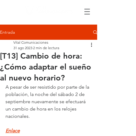
Entrada
Vital Comunicaciones
31 ago 2023
2 min de lectura
[T13] Cambio de hora:
¿Cómo adaptar el sueño
al nuevo horario?
A pesar de ser resistido por parte de la 
población, la noche del sábado 2 de 
septiembre nuevamente se efectuará 
un cambio de hora en los relojes 
nacionales.
Enlace