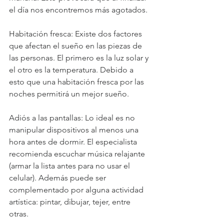
el día nos encontremos más agotados. 
Habitación fresca: Existe dos factores 
que afectan el sueño en las piezas de 
las personas. El primero es la luz solar y 
el otro es la temperatura. Debido a 
esto que una habitación fresca por las 
noches permitirá un mejor sueño. 
Adiós a las pantallas: Lo ideal es no 
manipular dispositivos al menos una 
hora antes de dormir. El especialista 
recomienda escuchar música relajante 
(armar la lista antes para no usar el 
celular). Además puede ser 
complementado por alguna actividad 
artística: pintar, dibujar, tejer, entre 
otras.