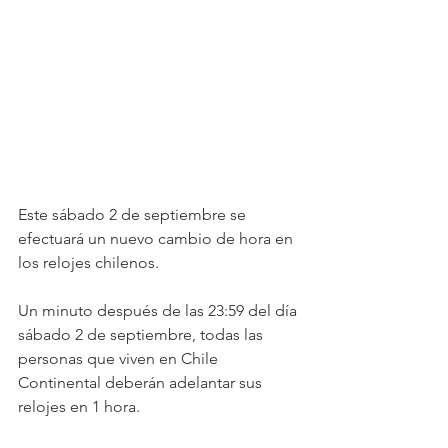
Este sábado 2 de septiembre se 
efectuará un nuevo cambio de hora en 
los relojes chilenos. 
Un minuto después de las 23:59 del día 
sábado 2 de septiembre, todas las 
personas que viven en Chile 
Continental deberán adelantar sus 
relojes en 1 hora.