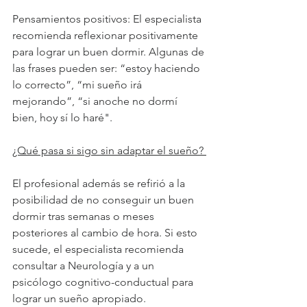
Pensamientos positivos: El especialista 
recomienda reflexionar positivamente 
para lograr un buen dormir. Algunas de 
las frases pueden ser: “estoy haciendo 
lo correcto”, “mi sueño irá 
mejorando”, “si anoche no dormí 
bien, hoy sí lo haré".
¿Qué pasa si sigo sin adaptar el sueño? 
El profesional además se refirió a la 
posibilidad de no conseguir un buen 
dormir tras semanas o meses 
posteriores al cambio de hora. Si esto 
sucede, el especialista recomienda 
consultar a Neurología y a un 
psicólogo cognitivo-conductual para 
lograr un sueño apropiado. 