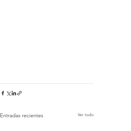
Ver todo
Entradas recientes