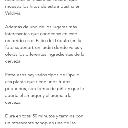
muestra los hitos de esta industria en 
Valdivia.
Además de uno de los lugares más 
interesantes que conocerás en este 
recorrido es el Patio del Lúpulo (en la 
foto superior), un jardín donde verás y 
olerás los diferentes ingredientes de la 
cerveza.
Entre esos hay varios tipos de lúpulo, 
esa planta que tiene unos frutos 
pequeños, con forma de piña, y que le 
aporta el amargor y el aroma a la 
cerveza.
Dura en total 50 minutos y termina con 
un refrescante schop en una de las 