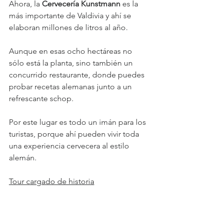
Ahora, la 
Cervecería Kunstmann
 es la 
más importante de Valdivia y ahí se 
elaboran millones de litros al año.
Aunque en esas ocho hectáreas no 
sólo está la planta, sino también un 
concurrido restaurante, donde puedes 
probar recetas alemanas junto a un 
refrescante schop.
Por este lugar es todo un imán para los 
turistas, porque ahí pueden vivir toda 
una experiencia cervecera al estilo 
alemán.
Tour cargado de historia