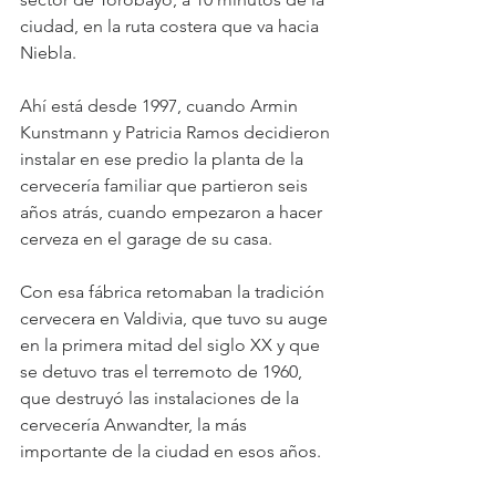
ciudad, en la ruta costera que va hacia 
Niebla.
Ahí está desde 1997, cuando Armin 
Kunstmann y Patricia Ramos decidieron 
instalar en ese predio la planta de la 
cervecería familiar que partieron seis 
años atrás, cuando empezaron a hacer 
cerveza en el garage de su casa.
Con esa fábrica retomaban la tradición 
cervecera en Valdivia, que tuvo su auge 
en la primera mitad del siglo XX y que 
se detuvo tras el terremoto de 1960, 
que destruyó las instalaciones de la 
cervecería Anwandter, la más 
importante de la ciudad en esos años.