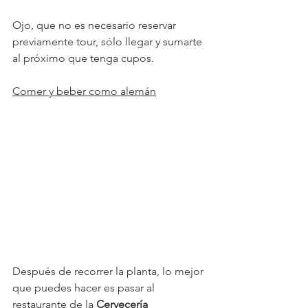
Ojo, que no es necesario reservar 
previamente tour, sólo llegar y sumarte 
al próximo que tenga cupos.
Comer y beber como alemán
Después de recorrer la planta, lo mejor 
que puedes hacer es pasar al 
restaurante de la 
Cervecería 