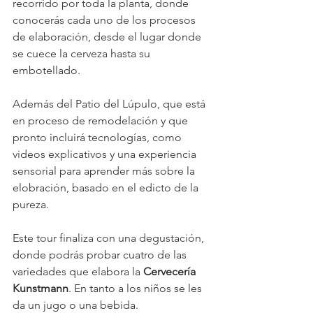
recorrido por toda la planta, donde 
conocerás cada uno de los procesos 
de elaboración, desde el lugar donde 
se cuece la cerveza hasta su 
embotellado.
Además del Patio del Lúpulo, que está 
en proceso de remodelación y que 
pronto incluirá tecnologías, como 
videos explicativos y una experiencia 
sensorial para aprender más sobre la 
elobración, basado en el edicto de la 
pureza.
Este tour finaliza con una degustación, 
donde podrás probar cuatro de las 
variedades que elabora la 
Cervecería 
Kunstmann
. En tanto a los niños se les 
da un jugo o una bebida.