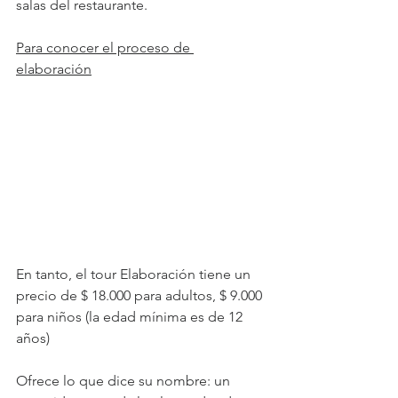
salas del restaurante.
Para conocer el proceso de 
elaboración
En tanto, el tour Elaboración tiene un 
precio de $ 18.000 para adultos, $ 9.000 
para niños (la edad mínima es de 12 
años)
Ofrece lo que dice su nombre: un 