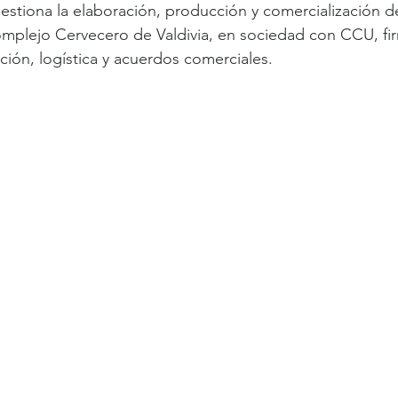
estiona la elaboración, producción y comercialización de
mplejo Cervecero de Valdivia, en sociedad con CCU, fir
ción, logística y acuerdos comerciales.