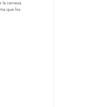
 la cerveza 
ma que los 