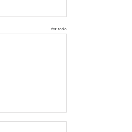
Ver todo