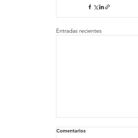
Entradas recientes
Comentarios