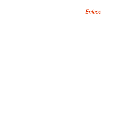
Enlace