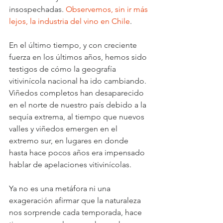
insospechadas. 
Observemos, sin ir más 
lejos, la industria del vino en Chile
.
En el último tiempo, y con creciente 
fuerza en los últimos años, hemos sido 
testigos de cómo la geografía 
vitivinícola nacional ha ido cambiando. 
Viñedos completos han desaparecido 
en el norte de nuestro país debido a la 
sequía extrema, al tiempo que nuevos 
valles y viñedos emergen en el 
extremo sur, en lugares en donde 
hasta hace pocos años era impensado 
hablar de apelaciones vitivinícolas.
Ya no es una metáfora ni una 
exageración afirmar que la naturaleza 
nos sorprende cada temporada, hace 