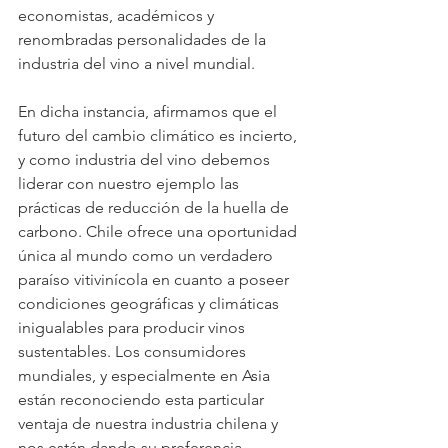
economistas, académicos y 
renombradas personalidades de la 
industria del vino a nivel mundial.
En dicha instancia, afirmamos que el 
futuro del cambio climático es incierto, 
y como industria del vino debemos 
liderar con nuestro ejemplo las 
prácticas de reducción de la huella de 
carbono. Chile ofrece una oportunidad 
única al mundo como un verdadero 
paraíso vitivinícola en cuanto a poseer 
condiciones geográficas y climáticas 
inigualables para producir vinos 
sustentables. Los consumidores 
mundiales, y especialmente en Asia 
están reconociendo esta particular 
ventaja de nuestra industria chilena y 
nos están dando su preferencia.