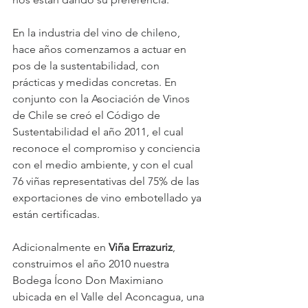
En la industria del vino de chileno, 
hace años comenzamos a actuar en 
pos de la sustentabilidad, con 
prácticas y medidas concretas. En 
conjunto con la Asociación de Vinos 
de Chile se creó el Código de 
Sustentabilidad el año 2011, el cual 
reconoce el compromiso y conciencia 
con el medio ambiente, y con el cual 
76 viñas representativas del 75% de las 
exportaciones de vino embotellado ya 
están certificadas.
Adicionalmente en 
Viña Errazuriz
, 
construimos el año 2010 nuestra 
Bodega Ícono Don Maximiano 
ubicada en el Valle del Aconcagua, una 