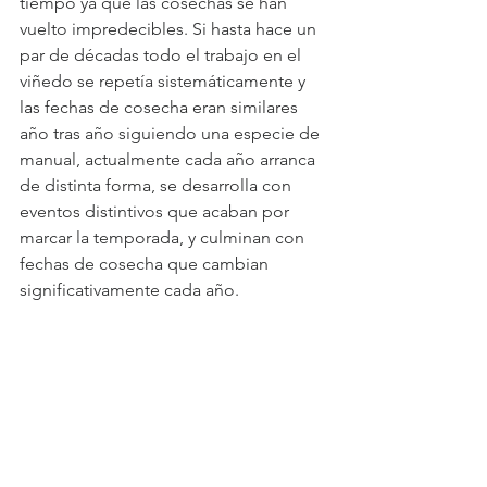
tiempo ya que las cosechas se han 
vuelto impredecibles. Si hasta hace un 
par de décadas todo el trabajo en el 
viñedo se repetía sistemáticamente y 
las fechas de cosecha eran similares 
año tras año siguiendo una especie de 
manual, actualmente cada año arranca 
de distinta forma, se desarrolla con 
eventos distintivos que acaban por 
marcar la temporada, y culminan con 
fechas de cosecha que cambian 
significativamente cada año.