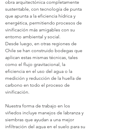
obra arquitectónica completamente 
sustentable, con tecnología de punta 
que apunta a la eficiencia hídrica y 
energética, permitiendo procesos de 
vinificación más amigables con su 
entorno ambiental y social.
Desde luego, en otras regiones de 
Chile se han construido bodegas que 
aplican estas mismas técnicas, tales 
como el flujo gravitacional, la 
eficiencia en el uso del agua o la 
medición y reducción de la huella de 
carbono en todo el proceso de 
vinificación.
Nuestra forma de trabajo en los 
viñedos incluye manejos de labranza y 
siembras que ayudan a una mejor 
infiltración del agua en el suelo para su 