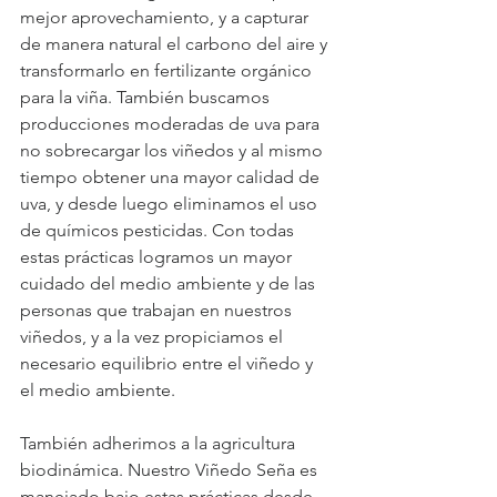
mejor aprovechamiento, y a capturar 
de manera natural el carbono del aire y 
transformarlo en fertilizante orgánico 
para la viña. También buscamos 
producciones moderadas de uva para 
no sobrecargar los viñedos y al mismo 
tiempo obtener una mayor calidad de 
uva, y desde luego eliminamos el uso 
de químicos pesticidas. Con todas 
estas prácticas logramos un mayor 
cuidado del medio ambiente y de las 
personas que trabajan en nuestros 
viñedos, y a la vez propiciamos el 
necesario equilibrio entre el viñedo y 
el medio ambiente.
También adherimos a la agricultura 
biodinámica. Nuestro Viñedo Seña es 
manejado bajo estas prácticas desde 