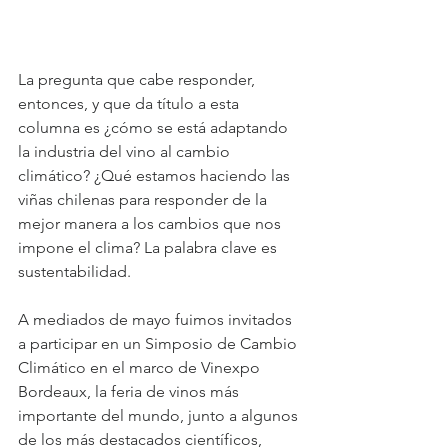
La pregunta que cabe responder, 
entonces, y que da título a esta 
columna es ¿cómo se está adaptando 
la industria del vino al cambio 
climático? ¿Qué estamos haciendo las 
viñas chilenas para responder de la 
mejor manera a los cambios que nos 
impone el clima? La palabra clave es 
sustentabilidad.
A mediados de mayo fuimos invitados 
a participar en un Simposio de Cambio 
Climático en el marco de Vinexpo 
Bordeaux, la feria de vinos más 
importante del mundo, junto a algunos 
de los más destacados científicos, 