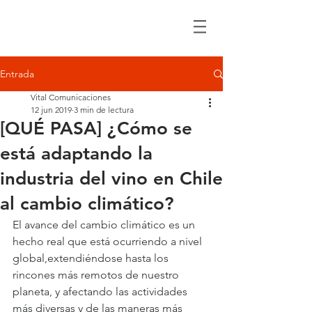
Entrada
Vital Comunicaciones
12 jun 2019
3 min de lectura
[QUÉ PASA] ¿Cómo se
está adaptando la
industria del vino en Chile
al cambio climático?
El avance del cambio climático es un 
hecho real que está ocurriendo a nivel 
global,extendiéndose hasta los 
rincones más remotos de nuestro 
planeta, y afectando las actividades 
más diversas y de las maneras más 