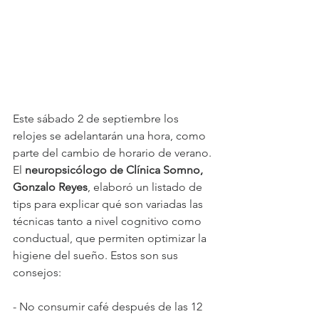
Este sábado 2 de septiembre los 
relojes se adelantarán una hora, como 
parte del cambio de horario de verano. 
El 
neuropsicólogo de Clínica Somno, 
Gonzalo Reyes
, elaboró un listado de 
tips para explicar qué son variadas las 
técnicas tanto a nivel cognitivo como 
conductual, que permiten optimizar la 
higiene del sueño. Estos son sus 
consejos:
- No consumir café después de las 12 