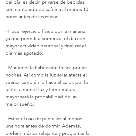
del día, es decir, privarse de bebidas 
con contenido de cafeína al menos 10 
horas antes de acostarse.
- Hacer ejercicio físico por la mañana, 
ya que permitirá comenzar el día con 
mayor actividad neuronal y finalizar el 
día más agotado.
- Mantener la habitación fresca por las 
noches. Así como la luz solar afecta el 
sueño, también lo hace el calor, por lo 
tanto, a menor luz y temperatura, 
mayor será la probabilidad de un 
mejor sueño.
- Evitar el uso de pantallas al menos 
una hora antes de dormir. Además, 
preferir música relajante y programar la 