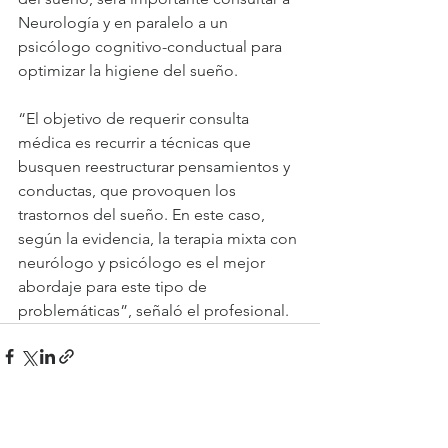
Neurología y en paralelo a un 
psicólogo cognitivo-conductual para 
optimizar la higiene del sueño.
“El objetivo de requerir consulta 
médica es recurrir a técnicas que 
busquen reestructurar pensamientos y 
conductas, que provoquen los 
trastornos del sueño. En este caso, 
según la evidencia, la terapia mixta con 
neurólogo y psicólogo es el mejor 
abordaje para este tipo de 
problemáticas”, señaló el profesional.
Ver todo
Entradas recientes