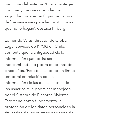
participar del sistema: 'Busca proteger 
con más y mejores medidas de 
seguridad para evitar fugas de datos y 
define sanciones para las instituciones 
que no lo hagan', destaca Kirberg.
Edmundo Varas, director de Global 
Legal Services de KPMG en Chile, 
comenta que la antigüedad de la 
información que podrá ser 
intercambiada no podrá tener más de 
cinco años. 'Esto busca poner un límite 
temporal en relación con la 
información de las transacciones de 
los usuarios que podrá ser manejada 
por el Sistema de Finanzas Abiertas. 
Esto tiene como fundamento la 
protección de los datos personales y la 
titularidad de los mismos por parte del 