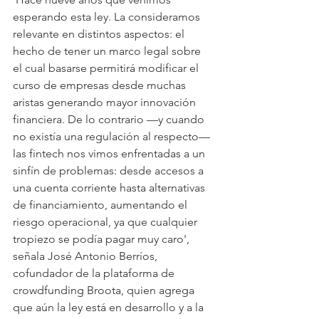
esperando esta ley. La consideramos 
relevante en distintos aspectos: el 
hecho de tener un marco legal sobre 
el cual basarse permitirá modificar el 
curso de empresas desde muchas 
aristas generando mayor innovación 
financiera. De lo contrario —y cuando 
no existía una regulación al respecto— 
las fintech nos vimos enfrentadas a un 
sinfín de problemas: desde accesos a 
una cuenta corriente hasta alternativas 
de financiamiento, aumentando el 
riesgo operacional, ya que cualquier 
tropiezo se podía pagar muy caro', 
señala José Antonio Berríos, 
cofundador de la plataforma de 
crowdfunding Broota, quien agrega 
que aún la ley está en desarrollo y a la 