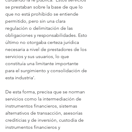
se prestaban sobre la base de que lo 
que no está prohibido se entiende 
permitido, pero sin una clara 
regulación o delimitación de las 
obligaciones y responsabilidades. Esto 
último no otorgaba certeza jurídica 
necesaria a nivel de prestadores de los 
servicios y sus usuarios, lo que 
constituía una limitante importante 
para el surgimiento y consolidación de 
esta industria'.
De esta forma, precisa que se norman 
servicios como la intermediación de 
instrumentos financieros, sistemas 
alternativos de transacción, asesorías 
crediticias y de inversión, custodia de 
instrumentos financieros y 