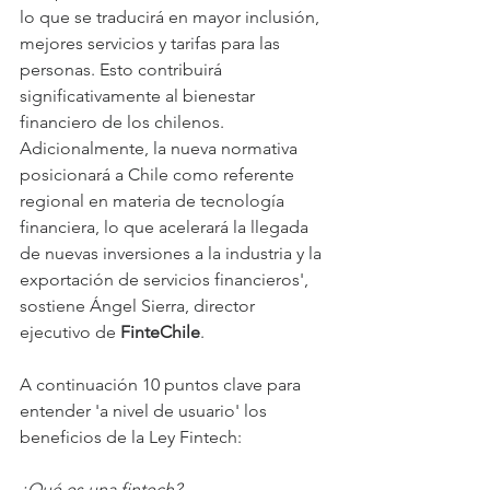
lo que se traducirá en mayor inclusión, 
mejores servicios y tarifas para las 
personas. Esto contribuirá 
significativamente al bienestar 
financiero de los chilenos. 
Adicionalmente, la nueva normativa 
posicionará a Chile como referente 
regional en materia de tecnología 
financiera, lo que acelerará la llegada 
de nuevas inversiones a la industria y la 
exportación de servicios financieros', 
sostiene Ángel Sierra, director 
ejecutivo de 
FinteChile
.
A continuación 10 puntos clave para 
entender 'a nivel de usuario' los 
beneficios de la Ley Fintech:
¿Qué es una fintech?