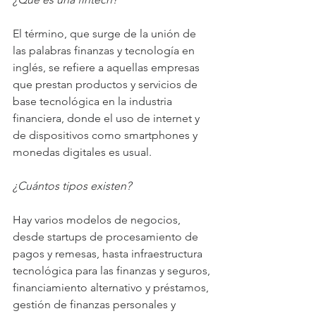
El término, que surge de la unión de 
las palabras finanzas y tecnología en 
inglés, se refiere a aquellas empresas 
que prestan productos y servicios de 
base tecnológica en la industria 
financiera, donde el uso de internet y 
de dispositivos como smartphones y 
monedas digitales es usual.
¿Cuántos tipos existen?
Hay varios modelos de negocios, 
desde startups de procesamiento de 
pagos y remesas, hasta infraestructura 
tecnológica para las finanzas y seguros, 
financiamiento alternativo y préstamos, 
gestión de finanzas personales y 