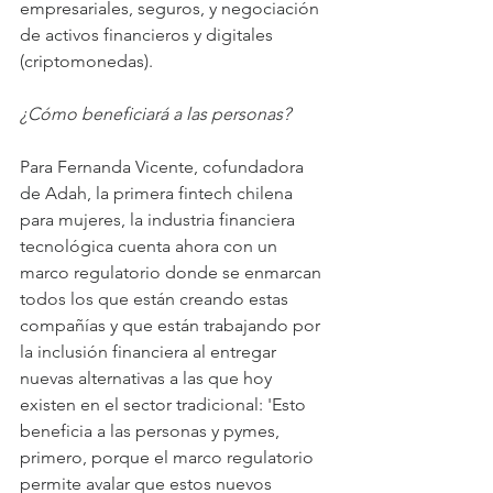
empresariales, seguros, y negociación 
de activos financieros y digitales 
(criptomonedas).
¿Cómo beneficiará a las personas?
Para Fernanda Vicente, cofundadora 
de Adah, la primera fintech chilena 
para mujeres, la industria financiera 
tecnológica cuenta ahora con un 
marco regulatorio donde se enmarcan 
todos los que están creando estas 
compañías y que están trabajando por 
la inclusión financiera al entregar 
nuevas alternativas a las que hoy 
existen en el sector tradicional: 'Esto 
beneficia a las personas y pymes, 
primero, porque el marco regulatorio 
permite avalar que estos nuevos 