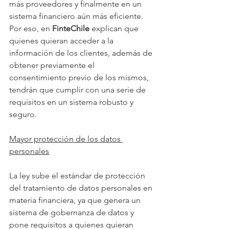
más proveedores y finalmente en un 
sistema financiero aún más eficiente. 
Por eso, en 
FinteChile 
explican que 
quienes quieran acceder a la 
información de los clientes, además de 
obtener previamente el 
consentimiento previo de los mismos, 
tendrán que cumplir con una serie de 
requisitos en un sistema robusto y 
seguro.
Mayor protección de los datos 
personales
La ley sube el estándar de protección 
del tratamiento de datos personales en 
materia financiera, ya que genera un 
sistema de gobernanza de datos y 
pone requisitos a quienes quieran 