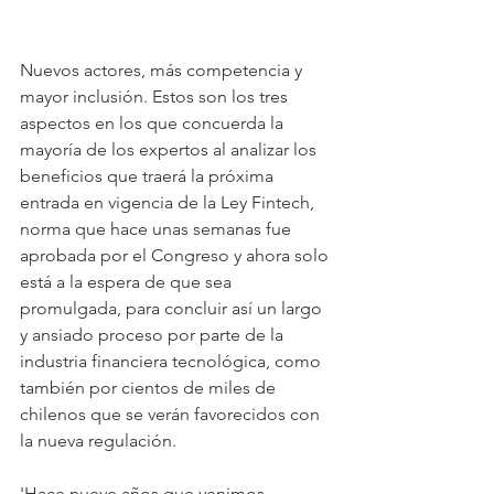
Nuevos actores, más competencia y 
mayor inclusión. Estos son los tres 
aspectos en los que concuerda la 
mayoría de los expertos al analizar los 
beneficios que traerá la próxima 
entrada en vigencia de la Ley Fintech, 
norma que hace unas semanas fue 
aprobada por el Congreso y ahora solo 
está a la espera de que sea 
promulgada, para concluir así un largo 
y ansiado proceso por parte de la 
industria financiera tecnológica, como 
también por cientos de miles de 
chilenos que se verán favorecidos con 
la nueva regulación.
'Hace nueve años que venimos 