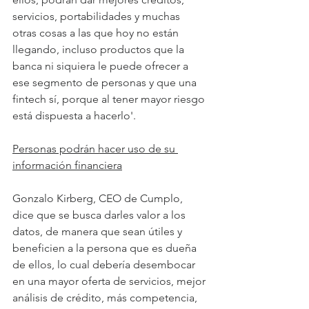
servicios, portabilidades y muchas 
otras cosas a las que hoy no están 
llegando, incluso productos que la 
banca ni siquiera le puede ofrecer a 
ese segmento de personas y que una 
fintech sí, porque al tener mayor riesgo 
está dispuesta a hacerlo'.
Personas podrán hacer uso de su 
información financiera
Gonzalo Kirberg, CEO de Cumplo, 
dice que se busca darles valor a los 
datos, de manera que sean útiles y 
beneficien a la persona que es dueña 
de ellos, lo cual debería desembocar 
en una mayor oferta de servicios, mejor 
análisis de crédito, más competencia, 