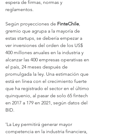
espera de firmas, normas y 
reglamentos.
Según proyecciones de 
FinteChile
, 
gremio que agrupa a la mayoría de 
estas startups, se debería empezar a 
ver inversiones del orden de los US$ 
400 millones anuales en la industria y 
alcanzar las 400 empresas operativas en 
el país, 24 meses después de 
promulgada la ley. Una estimación que 
está en línea con el crecimiento fuerte 
que ha registrado el sector en el último 
quinquenio, al pasar de solo 65 fintech 
en 2017 a 179 en 2021, según datos del 
BID.
'La Ley permitirá generar mayor 
competencia en la industria financiera, 