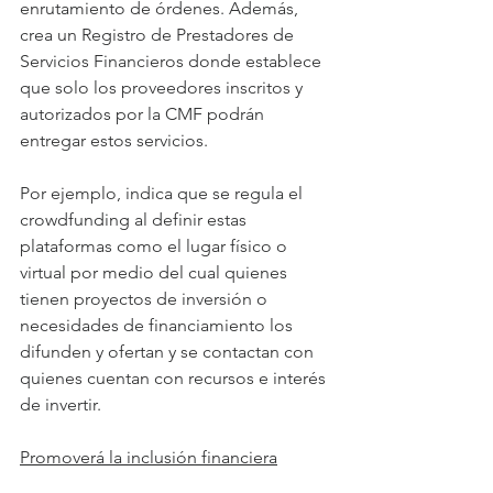
enrutamiento de órdenes. Además, 
crea un Registro de Prestadores de 
Servicios Financieros donde establece 
que solo los proveedores inscritos y 
autorizados por la CMF podrán 
entregar estos servicios.
Por ejemplo, indica que se regula el 
crowdfunding al definir estas 
plataformas como el lugar físico o 
virtual por medio del cual quienes 
tienen proyectos de inversión o 
necesidades de financiamiento los 
difunden y ofertan y se contactan con 
quienes cuentan con recursos e interés 
de invertir.
Promoverá la inclusión financiera