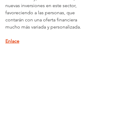
nuevas inversiones en este sector, 
favoreciendo a las personas, que 
contarán con una oferta financiera 
mucho más variada y personalizada.
Enlace