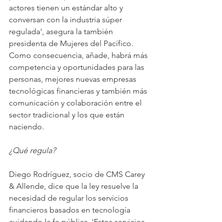
actores tienen un estándar alto y 
conversan con la industria súper 
regulada', asegura la también 
presidenta de Mujeres del Pacífico. 
Como consecuencia, añade, habrá más 
competencia y oportunidades para las 
personas, mejores nuevas empresas 
tecnológicas financieras y también más 
comunicación y colaboración entre el 
sector tradicional y los que están 
naciendo.
¿Qué regula?
Diego Rodríguez, socio de CMS Carey 
& Allende, dice que la ley resuelve la 
necesidad de regular los servicios 
financieros basados en tecnología 
cuidando la fe pública. 'Estos servicios 