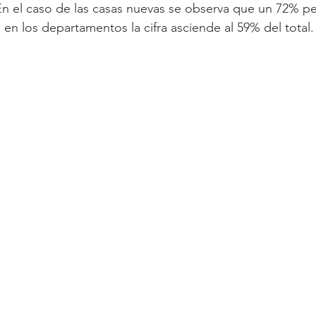
n el caso de las casas nuevas se observa que un 72% pe
 en los departamentos la cifra asciende al 59% del total.