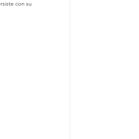
rsiste con su 