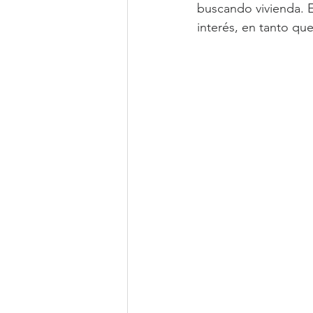
buscando vivienda. E
interés, en tanto que