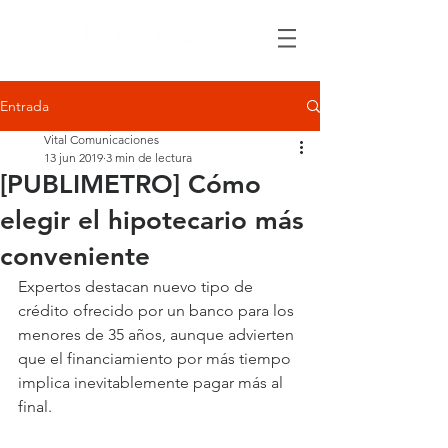
Entrada
Vital Comunicaciones
13 jun 2019
3 min de lectura
[PUBLIMETRO] Cómo
elegir el hipotecario más
conveniente
Expertos destacan nuevo tipo de 
crédito ofrecido por un banco para los 
menores de 35 años, aunque advierten 
que el financiamiento por más tiempo 
implica inevitablemente pagar más al 
final.