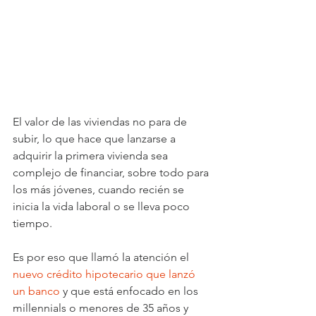
El valor de las viviendas no para de 
subir, lo que hace que lanzarse a 
adquirir la primera vivienda sea 
complejo de financiar, sobre todo para 
los más jóvenes, cuando recién se 
inicia la vida laboral o se lleva poco 
tiempo.
Es por eso que llamó la atención el 
nuevo crédito hipotecario que lanzó 
un banco
 y que está enfocado en los 
millennials o menores de 35 años y 