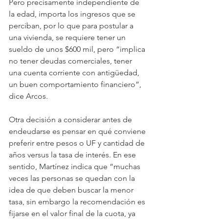
Pero precisamente independiente de 
la edad, importa los ingresos que se 
perciban, por lo que para postular a 
una vivienda, se requiere tener un 
sueldo de unos $600 mil, pero “implica 
no tener deudas comerciales, tener 
una cuenta corriente con antigüedad, 
un buen comportamiento financiero”, 
dice Arcos.
Otra decisión a considerar antes de 
endeudarse es pensar en qué conviene 
preferir entre pesos o UF y cantidad de 
años versus la tasa de interés. En ese 
sentido, Martínez indica que “muchas 
veces las personas se quedan con la 
idea de que deben buscar la menor 
tasa, sin embargo la recomendación es 
fijarse en el valor final de la cuota, ya 