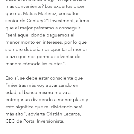
más conveniente? Los expertos dicen 
que no. Matías Martínez, consultor 
senior de Century 21 Investment, afirma 
que el mejor préstamo a conseguir 
“será aquel donde paguemos el 
menor monto en intereses, por lo que 
siempre deberíamos apuntar al menor 
plazo que nos permita solventar de 
manera cómoda las cuotas”.
Eso sí, se debe estar consciente que 
“mientras más voy a avanzando en 
edad, el banco mismo me va a 
entregar un dividendo a menor plazo y 
esto significa que mi dividendo será 
más alto”, advierte Cristián Lecaros, 
CEO de Portal Inversionista.