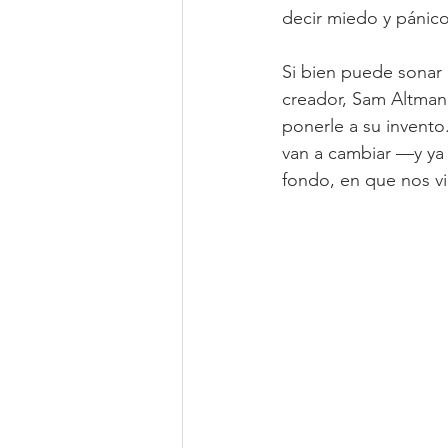
decir miedo y pánico
Si bien puede sonar
creador, Sam Altman,
ponerle a su invento
van a cambiar —y ya
fondo, en que nos vi