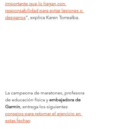
importante que lo hagan con 
responsabilidad para evitar lesiones o 
desgarros
”, explica Karen Torrealba. 
La campeona de maratones, profesora 
de educación física y 
embajadora de 
Garmin
, entrega los siguientes 
consejos para retomar el ejercicio en 
estas fechas
: