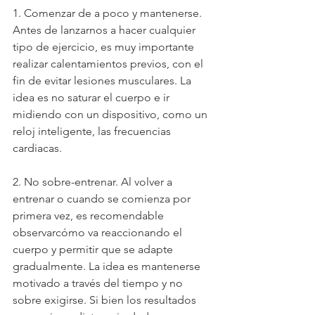
1. Comenzar de a poco y mantenerse. 
Antes de lanzarnos a hacer cualquier 
tipo de ejercicio, es muy importante 
realizar calentamientos previos, con el 
fin de evitar lesiones musculares. La 
idea es no saturar el cuerpo e ir 
midiendo con un dispositivo, como un 
reloj inteligente, las frecuencias 
cardiacas.
2. No sobre-entrenar. Al volver a 
entrenar o cuando se comienza por 
primera vez, es recomendable 
observarcómo va reaccionando el 
cuerpo y permitir que se adapte 
gradualmente. La idea es mantenerse 
motivado a través del tiempo y no 
sobre exigirse. Si bien los resultados 