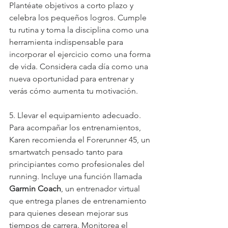
Plantéate objetivos a corto plazo y 
celebra los pequeños logros. Cumple 
tu rutina y toma la disciplina como una 
herramienta indispensable para 
incorporar el ejercicio como una forma 
de vida. Considera cada día como una 
nueva oportunidad para entrenar y 
verás cómo aumenta tu motivación.
5. Llevar el equipamiento adecuado. 
Para acompañar los entrenamientos, 
Karen recomienda el Forerunner 45, un 
smartwatch pensado tanto para 
principiantes como profesionales del 
running. Incluye una función llamada 
Garmin Coach
, un entrenador virtual 
que entrega planes de entrenamiento 
para quienes desean mejorar sus 
tiempos de carrera. Monitorea el 