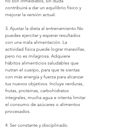
no son inmediatos, sin duda 
contribuirá a dar un equilibrio físico y 
mejorar la versión actual.
3. Ajustar la dieta al entrenamiento.No 
puedes ejercitar y esperar resultados 
con una mala alimentación. La 
actividad física puede lograr maravillas, 
pero no es milagrosa. Adquiere 
hábitos alimenticios saludables que 
nutran el cuerpo, para que te sientas 
con más energía y fuerza para alcanzar 
tus nuevos objetivos. Incluye verduras, 
frutas, proteínas, carbohidratos 
integrales, mucha agua e intenta limitar 
el consumo de azúcares o alimentos 
procesados.
4. Ser constante y disciplinado. 