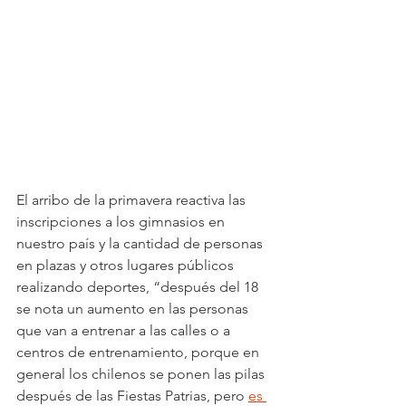
El arribo de la primavera reactiva las 
inscripciones a los gimnasios en 
nuestro país y la cantidad de personas 
en plazas y otros lugares públicos 
realizando deportes, “después del 18 
se nota un aumento en las personas 
que van a entrenar a las calles o a 
centros de entrenamiento, porque en 
general los chilenos se ponen las pilas 
después de las Fiestas Patrias, pero 
es 