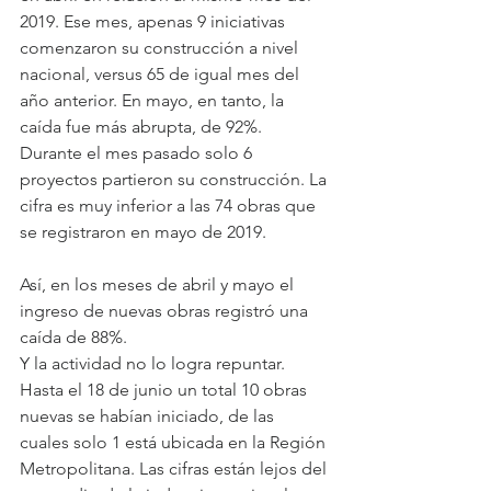
2019. Ese mes, apenas 9 iniciativas 
comenzaron su construcción a nivel 
nacional, versus 65 de igual mes del 
año anterior. En mayo, en tanto, la 
caída fue más abrupta, de 92%. 
Durante el mes pasado solo 6 
proyectos partieron su construcción. La 
cifra es muy inferior a las 74 obras que 
se registraron en mayo de 2019.
Así, en los meses de abril y mayo el 
ingreso de nuevas obras registró una 
caída de 88%.
Y la actividad no lo logra repuntar. 
Hasta el 18 de junio un total 10 obras 
nuevas se habían iniciado, de las 
cuales solo 1 está ubicada en la Región 
Metropolitana. Las cifras están lejos del 