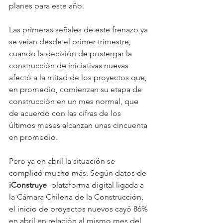
planes para este año.
Las primeras señales de este frenazo ya 
se veían desde el primer trimestre, 
cuando la decisión de postergar la 
construcción de iniciativas nuevas 
afectó a la mitad de los proyectos que, 
en promedio, comienzan su etapa de 
construcción en un mes normal, que 
de acuerdo con las cifras de los 
últimos meses alcanzan unas cincuenta 
en promedio.
Pero ya en abril la situación se 
complicó mucho más. Según datos de 
iConstruye
 -plataforma digital ligada a 
la Cámara Chilena de la Construcción, 
el inicio de proyectos nuevos cayó 86% 
en abril en relación al mismo mes del 