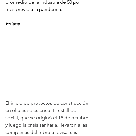
promedio de la industria de 50 por 
mes previo a la pandemia.
Enlace
El inicio de proyectos de construcción 
en el país se estancó. El estallido 
social, que se originó el 18 de octubre, 
y luego la crisis sanitaria, llevaron a las 
compañías del rubro a revisar sus 