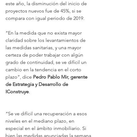
este año, la disminución del inicio de 
proyectos nuevos fue de 45%, si se 
compara con igual periodo de 2019.
“En la medida que no exista mayor 
claridad sobre los levantamientos de 
las medidas sanitarias, y una mayor 
certeza de poder trabajar con algún 
grado de continuidad, se ve difícil un 
cambio en la tendencia en el corto 
plazo”, dice 
Pedro Pablo Mir, gerente 
de Estrategia y Desarrollo de 
IConstruye
.
“Se ve difícil una recuperación a esos 
niveles en el mediano plazo, en 
especial en el ámbito inmobiliario. Si 
bien las medidas anunciadas la semana 