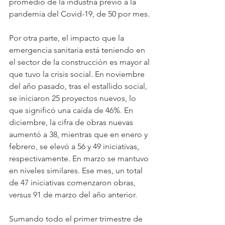
promedio de la industria previo a la 
pandemia del Covid-19, de 50 por mes.
Por otra parte, el impacto que la 
emergencia sanitaria está teniendo en 
el sector de la construcción es mayor al 
que tuvo la crisis social. En noviembre 
del año pasado, tras el estallido social, 
se iniciaron 25 proyectos nuevos, lo 
que significó una caída de 46%. En 
diciembre, la cifra de obras nuevas 
aumentó a 38, mientras que en enero y 
febrero, se elevó a 56 y 49 iniciativas, 
respectivamente. En marzo se mantuvo 
en niveles similares. Ese mes, un total 
de 47 iniciativas comenzaron obras, 
versus 91 de marzo del año anterior.
Sumando todo el primer trimestre de 