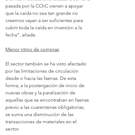
pasada por la CChC vienen a apoyar 
que la caída no sea tan grande no 
creemos vayan a ser suficientes para 
cubrir toda la caída en inversión a la 
fecha”, añade.
Menor ritmo de compras
El sector también se ha visto afectado 
por las limitaciones de circulación 
desde o hacia las faenas. De esta 
forma, a la postergación de inicio de 
nuevas obras y la paralización de 
aquellas que se encontraban en faenas 
previo a las cuarentenas obligatorias, 
se suma una disminución de las 
transacciones de materiales en el 
sector.