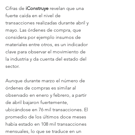
Cifras de 
iConstruye 
revelan que una 
fuerte caída en el nivel de 
transacciones realizadas durante abril y 
mayo. Las órdenes de compra, que 
considera por ejemplo insumos de 
materiales entre otros, es un indicador 
clave para observar el movimiento de 
la industria y da cuenta del estado del 
sector.
Aunque durante marzo el número de 
órdenes de compras es similar al 
observado en enero y febrero, a partir 
de abril bajaron fuertemente, 
ubicándose en 76 mil transacciones. El 
promedio de los últimos doce meses 
había estado en 108 mil transacciones 
mensuales, lo que se traduce en un 