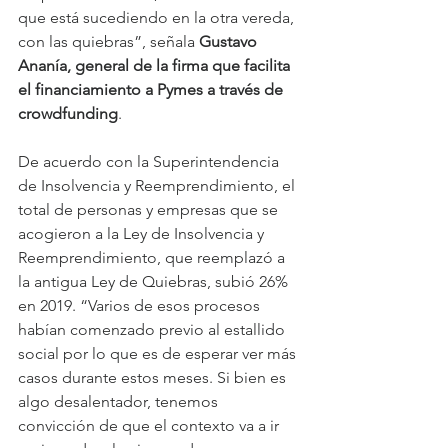
que está sucediendo en la otra vereda, 
con las quiebras”, señala 
Gustavo 
Ananía, general de la firma que facilita 
el financiamiento a Pymes a través de 
crowdfunding
.
De acuerdo con la Superintendencia 
de Insolvencia y Reemprendimiento, el 
total de personas y empresas que se 
acogieron a la Ley de Insolvencia y 
Reemprendimiento, que reemplazó a 
la antigua Ley de Quiebras, subió 26% 
en 2019. “Varios de esos procesos 
habían comenzado previo al estallido 
social por lo que es de esperar ver más 
casos durante estos meses. Si bien es 
algo desalentador, tenemos 
convicción de que el contexto va a ir 