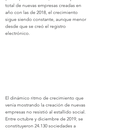
total de nuevas empresas creadas en 
año con las de 2018, el crecimiento 
sigue siendo constante, aunque menor 
desde que se creó el registro 
electrónico.
El dinámico ritmo de crecimiento que 
venía mostrando la creación de nuevas 
empresas no resistió al estallido social. 
Entre octubre y diciembre de 2019, se 
constituyeron 24.130 sociedades a 