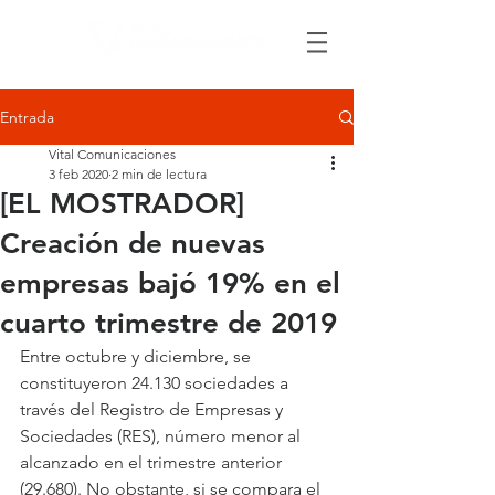
Entrada
Vital Comunicaciones
3 feb 2020
2 min de lectura
[EL MOSTRADOR]
Creación de nuevas
empresas bajó 19% en el
cuarto trimestre de 2019
Entre octubre y diciembre, se 
constituyeron 24.130 sociedades a 
través del Registro de Empresas y 
Sociedades (RES), número menor al 
alcanzado en el trimestre anterior 
(29.680). No obstante, si se compara el 