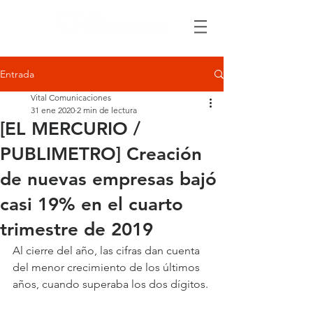
Entrada
Vital Comunicaciones
31 ene 2020
2 min de lectura
[EL MERCURIO /
PUBLIMETRO] Creación
de nuevas empresas bajó
casi 19% en el cuarto
trimestre de 2019
Al cierre del año, las cifras dan cuenta 
del menor crecimiento de los últimos 
años, cuando superaba los dos dígitos.