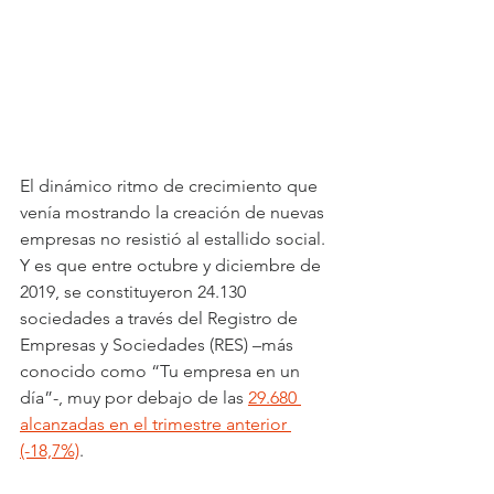
El dinámico ritmo de crecimiento que 
venía mostrando la creación de nuevas 
empresas no resistió al estallido social. 
Y es que entre octubre y diciembre de 
2019, se constituyeron 24.130 
sociedades a través del Registro de 
Empresas y Sociedades (RES) –más 
conocido como “Tu empresa en un 
día”-, muy por debajo de las 
29.680 
alcanzadas en el trimestre anterior 
(-18,7%)
.