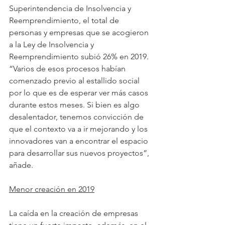
Superintendencia de Insolvencia y 
Reemprendimiento, el total de 
personas y empresas que se acogieron 
a la Ley de Insolvencia y 
Reemprendimiento subió 26% en 2019. 
“Varios de esos procesos habían 
comenzado previo al estallido social 
por lo que es de esperar ver más casos 
durante estos meses. Si bien es algo 
desalentador, tenemos convicción de 
que el contexto va a ir mejorando y los 
innovadores van a encontrar el espacio 
para desarrollar sus nuevos proyectos”, 
añade.
Menor creación en 2019
La caída en la creación de empresas 