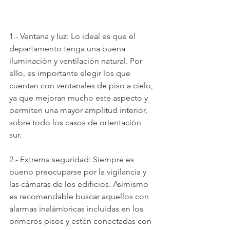
1.- Ventana y luz: Lo ideal es que el 
departamento tenga una buena 
iluminación y ventilación natural. Por 
ello, es importante elegir los que 
cuentan con ventanales de piso a cielo, 
ya que mejoran mucho este aspecto y 
permiten una mayor amplitud interior, 
sobre todo los casos de orientación 
sur.
2.- Extrema seguridad: Siempre es 
bueno preocuparse por la vigilancia y 
las cámaras de los edificios. Asimismo 
es recomendable buscar aquellos con 
alarmas inalámbricas incluidas en los 
primeros pisos y estén conectadas con 