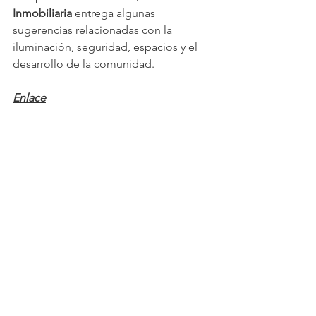
Inmobiliaria
 entrega algunas 
sugerencias relacionadas con la 
iluminación, seguridad, espacios y el 
desarrollo de la comunidad.
Enlace