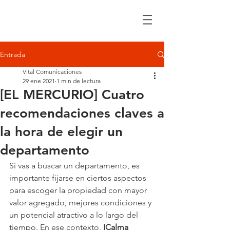
Entrada
Vital Comunicaciones
29 ene 2021
1 min de lectura
[EL MERCURIO] Cuatro
recomendaciones claves a
la hora de elegir un
departamento
Si vas a buscar un departamento, es 
importante fijarse en ciertos aspectos 
para escoger la propiedad con mayor 
valor agregado, mejores condiciones y 
un potencial atractivo a lo largo del 
tiempo. En ese contexto, 
ICalma 