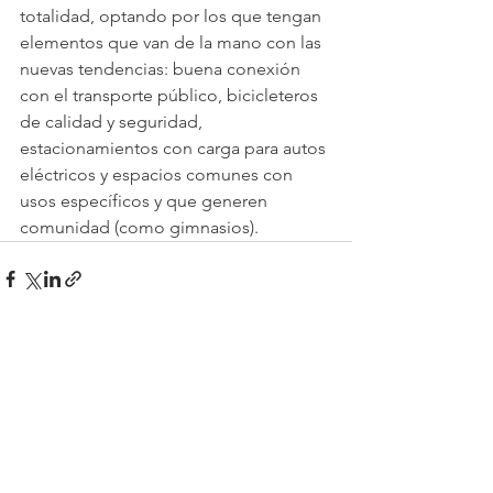
totalidad, optando por los que tengan 
elementos que van de la mano con las 
nuevas tendencias: buena conexión 
con el transporte público, bicicleteros 
de calidad y seguridad, 
estacionamientos con carga para autos 
eléctricos y espacios comunes con 
usos específicos y que generen 
comunidad (como gimnasios).
Ver todo
Entradas recientes