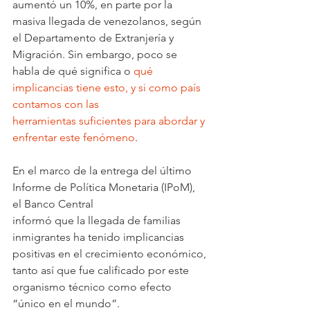
aumentó un 10%, en parte por la 
masiva llegada de venezolanos, según 
el Departamento de Extranjería y 
Migración. Sin embargo, poco se 
habla de qué significa o 
qué 
implicancias tiene esto, y si como país 
contamos con las 
herramientas suficientes para abordar y 
enfrentar este fenómeno
.
En el marco de la entrega del último 
Informe de Política Monetaria (IPoM), 
el Banco Central 
informó que la llegada de familias 
inmigrantes ha tenido implicancias 
positivas en el crecimiento económico, 
tanto así que fue calificado por este 
organismo técnico como efecto 
“único en el mundo”.