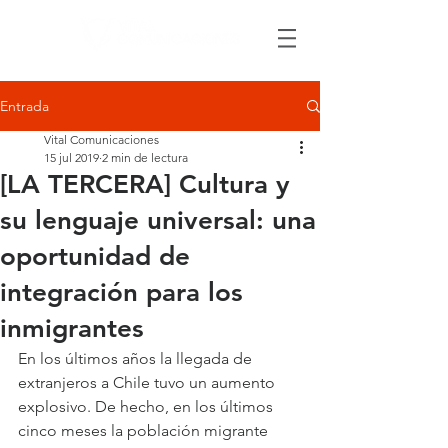
Entrada
Vital Comunicaciones
15 jul 2019
2 min de lectura
[LA TERCERA] Cultura y
su lenguaje universal: una
oportunidad de
integración para los
inmigrantes
En los últimos años la llegada de 
extranjeros a Chile tuvo un aumento 
explosivo. De hecho, en los últimos 
cinco meses la población migrante 