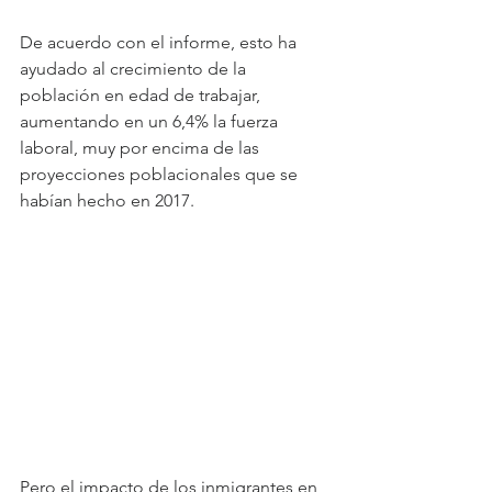
De acuerdo con el informe, esto ha 
ayudado al crecimiento de la 
población en edad de trabajar, 
aumentando en un 6,4% la fuerza 
laboral, muy por encima de las 
proyecciones poblacionales que se 
habían hecho en 2017.
Pero el impacto de los inmigrantes en 