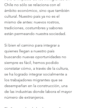
Chile no sólo se relaciona con el 
ámbito económico, sino que también 
cultural. Nuestro país ya no es el 
mismo de antes: nuevos rostros, 
tradiciones, costumbres y sabores 
están permeando nuestra sociedad.
Si bien el camino para integrar a 
quienes llegan a nuestro país 
buscando nuevas oportunidades no 
siempre es fácil, hemos podido 
constatar cómo, a través de la cultura, 
se ha logrado integrar socialmente a 
los trabajadores migrantes que se 
desempeñan en la construcción, una 
de las industrias donde labora el mayor 
número de extranjeros.