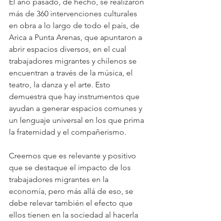
El año pasado, de hecho, se realizaron 
más de 360 intervenciones culturales 
en obra a lo largo de todo el país, de 
Arica a Punta Arenas, que apuntaron a 
abrir espacios diversos, en el cual 
trabajadores migrantes y chilenos se 
encuentran a través de la música, el 
teatro, la danza y el arte. Esto 
demuestra que hay instrumentos que 
ayudan a generar espacios comunes y 
un lenguaje universal en los que prima 
la fraternidad y el compañerismo.
Creemos que es relevante y positivo 
que se destaque el impacto de los 
trabajadores migrantes en la 
economía, pero más allá de eso, se 
debe relevar también el efecto que 
ellos tienen en la sociedad al hacerla 