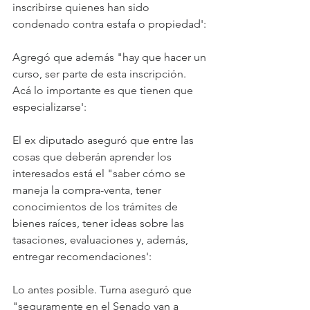
inscribirse quienes han sido 
condenado contra estafa o propiedad':
Agregó que además "hay que hacer un 
curso, ser parte de esta inscripción. 
Acá lo importante es que tienen que 
especializarse':
El ex diputado aseguró que entre las 
cosas que deberán aprender los 
interesados está el "saber cómo se 
maneja la compra-venta, tener 
conocimientos de los trámites de 
bienes raíces, tener ideas sobre las 
tasaciones, evaluaciones y, además, 
entregar recomendaciones':
Lo antes posible. Turna aseguró que 
"seguramente en el Senado van a 