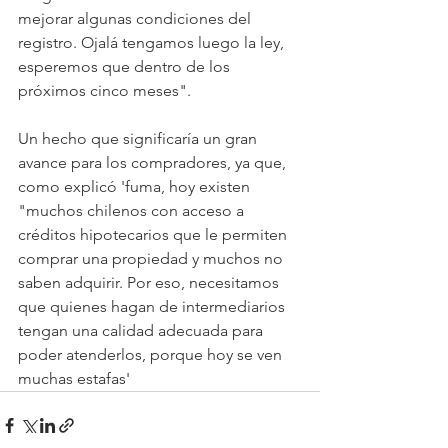
mejorar algunas condiciones del 
registro. Ojalá tengamos luego la ley, 
esperemos que dentro de los 
próximos cinco meses".
Un hecho que significaría un gran 
avance para los compradores, ya que, 
como explicó 'fuma, hoy existen 
"muchos chilenos con acceso a 
créditos hipotecarios que le permiten 
comprar una propiedad y muchos no 
saben adquirir. Por eso, necesitamos 
que quienes hagan de intermediarios 
tengan una calidad adecuada para 
poder atenderlos, porque hoy se ven 
muchas estafas'