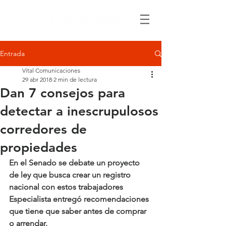
Entrada
Vital Comunicaciones
29 abr 2018
2 min de lectura
Dan 7 consejos para
detectar a inescrupulosos
corredores de
propiedades
En el Senado se debate un proyecto 
de ley que busca crear un registro 
nacional con estos trabajadores 
Especialista entregó recomendaciones 
que tiene que saber antes de comprar 
o arrendar.