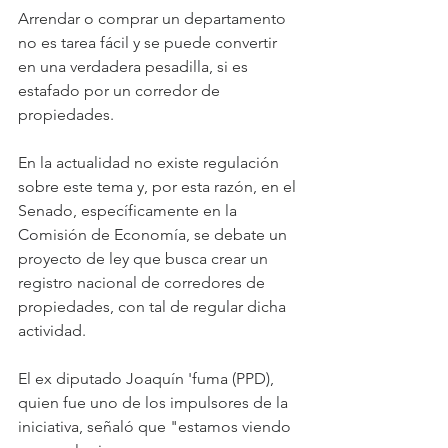
Arrendar o comprar un departamento 
no es tarea fácil y se puede convertir 
en una verdadera pesadilla, si es 
estafado por un corredor de 
propiedades.
En la actualidad no existe regulación 
sobre este tema y, por esta razón, en el 
Senado, específicamente en la 
Comisión de Economía, se debate un 
proyecto de ley que busca crear un 
registro nacional de corredores de 
propiedades, con tal de regular dicha 
actividad.
El ex diputado Joaquín 'fuma (PPD), 
quien fue uno de los impulsores de la 
iniciativa, señaló que "estamos viendo 