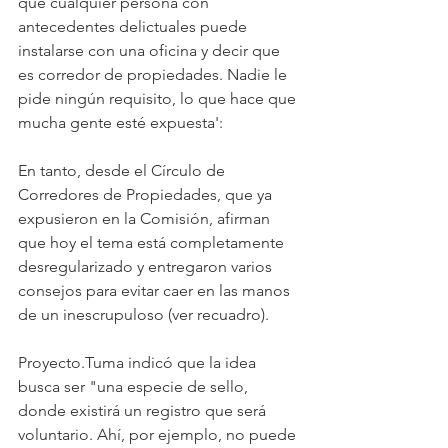
que cualquier persona con 
antecedentes delictuales puede 
instalarse con una oficina y decir que 
es corredor de propiedades. Nadie le 
pide ningún requisito, lo que hace que 
mucha gente esté expuesta':
En tanto, desde el Círculo de 
Corredores de Propiedades, que ya 
expusieron en la Comisión, afirman 
que hoy el tema está completamente 
desregularizado y entregaron varios 
consejos para evitar caer en las manos 
de un inescrupuloso (ver recuadro).
Proyecto.Tuma indicó que la idea 
busca ser "una especie de sello, 
donde existirá un registro que será 
voluntario. Ahí, por ejemplo, no puede 