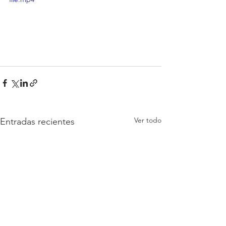
Ver todo
Entradas recientes