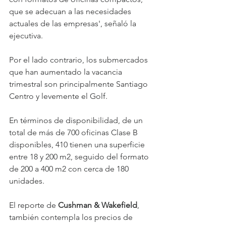
que se adecuan a las necesidades 
actuales de las empresas', señaló la 
ejecutiva.
Por el lado contrario, los submercados 
que han aumentado la vacancia 
trimestral son principalmente Santiago 
Centro y levemente el Golf.
En términos de disponibilidad, de un 
total de más de 700 oficinas Clase B 
disponibles, 410 tienen una superficie 
entre 18 y 200 m2, seguido del formato 
de 200 a 400 m2 con cerca de 180 
unidades.
El reporte de 
Cushman & Wakefield
, 
también contempla los precios de 