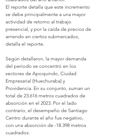
El reporte detalla que este incremento 
se debe principalmente a una mayor 
actividad de retorno al trabajo 
presencial, y por la caída de precios de 
arriendo en ciertos submercados, 
detalla el reporte.
Según detallaron, la mayor demanda 
del periodo se concentró en los 
sectores de Apoquindo, Ciudad 
Empresarial (Huechuraba) y 
Providencia. En su conjunto, suman un 
total de 23.616 metros cuadrados de 
absorción en el 2023. Por el lado 
contrario, el desempeño de Santiago 
Centro durante el año fue negativo, 
con una absorción de -18.398 metros 
cuadrados.