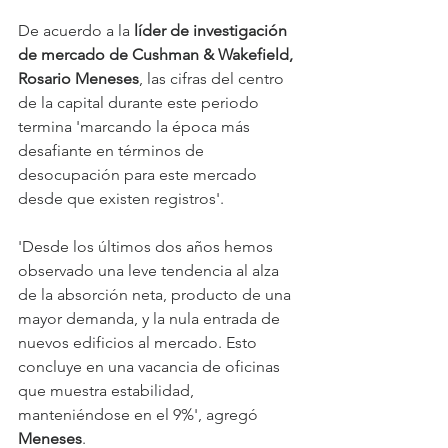
De acuerdo a la 
líder de investigación 
de mercado de Cushman & Wakefield, 
Rosario Meneses
, las cifras del centro 
de la capital durante este periodo 
termina 'marcando la época más 
desafiante en términos de 
desocupación para este mercado 
desde que existen registros'.
'Desde los últimos dos años hemos 
observado una leve tendencia al alza 
de la absorción neta, producto de una 
mayor demanda, y la nula entrada de 
nuevos edificios al mercado. Esto 
concluye en una vacancia de oficinas 
que muestra estabilidad, 
manteniéndose en el 9%', agregó 
Meneses
.