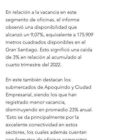
En relación a la vacancia en este 
segmento de oficinas, el informe 
observó una disponibilidad que 
alcanzó un 9,07%, equivalente a 175.909 
metros cuadrados disponibles en el 
Gran Santiago. Esto significó una caída 
de 3% en relación al acumulado al 
cuarto trimestre del 2022.
En este también destacan los 
submercados de Apoquindo y Ciudad 
Empresarial, siendo los que han 
registrado menor vacancia, 
disminuyendo en promedio 23% anual. 
'Esto se da principalmente por la 
excelente conectividad en estos 
sectores, los cuales además cuentan 
con formatos de oficinas compactos, 