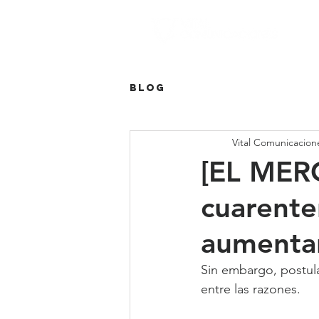
Blog
Vital Comunicacion
[EL MERC
cuarente
aumenta
Sin embargo, postul
entre las razones.