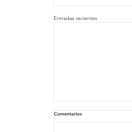
Entradas recientes
Comentarios