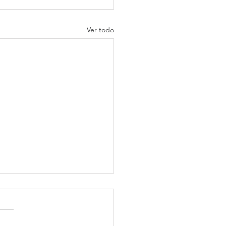
Ver todo