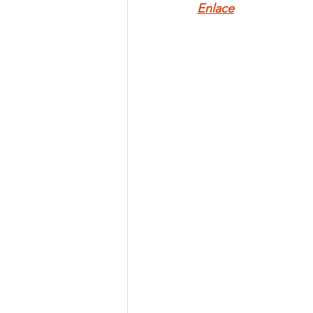
Enlace