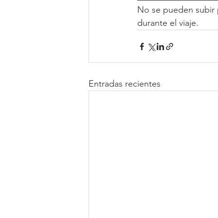
No se pueden subir 
durante el viaje.
Entradas recientes