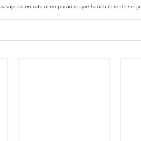
pasajeros en ruta ni en paradas que habitualmente se g