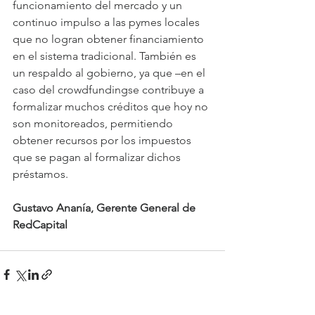
funcionamiento del mercado y un 
continuo impulso a las pymes locales 
que no logran obtener financiamiento 
en el sistema tradicional. También es 
un respaldo al gobierno, ya que –en el 
caso del crowdfundingse contribuye a 
formalizar muchos créditos que hoy no 
son monitoreados, permitiendo 
obtener recursos por los impuestos 
que se pagan al formalizar dichos 
préstamos.
Gustavo Ananía, Gerente General de 
RedCapital