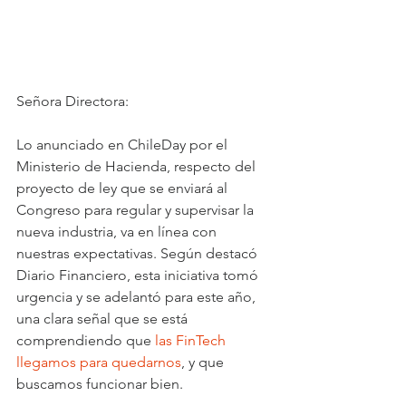
Señora Directora:
Lo anunciado en ChileDay por el 
Ministerio de Hacienda, respecto del 
proyecto de ley que se enviará al 
Congreso para regular y supervisar la 
nueva industria, va en línea con 
nuestras expectativas. Según destacó 
Diario Financiero, esta iniciativa tomó 
urgencia y se adelantó para este año, 
una clara señal que se está 
comprendiendo que 
las FinTech 
llegamos para quedarnos
, y que 
buscamos funcionar bien.