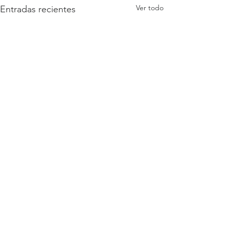
Ver todo
Entradas recientes
Comentarios