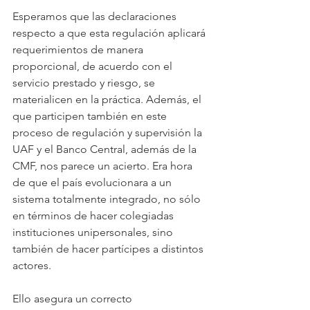
Esperamos que las declaraciones 
respecto a que esta regulación aplicará 
requerimientos de manera 
proporcional, de acuerdo con el 
servicio prestado y riesgo, se 
materialicen en la práctica. Además, el 
que participen también en este 
proceso de regulación y supervisión la 
UAF y el Banco Central, además de la 
CMF, nos parece un acierto. Era hora 
de que el país evolucionara a un 
sistema totalmente integrado, no sólo 
en términos de hacer colegiadas 
instituciones unipersonales, sino 
también de hacer partícipes a distintos 
actores.
Ello asegura un correcto 