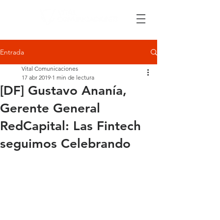
Entrada
Vital Comunicaciones
17 abr 2019
1 min de lectura
[DF] Gustavo Ananía,
Gerente General
RedCapital: Las Fintech
seguimos Celebrando