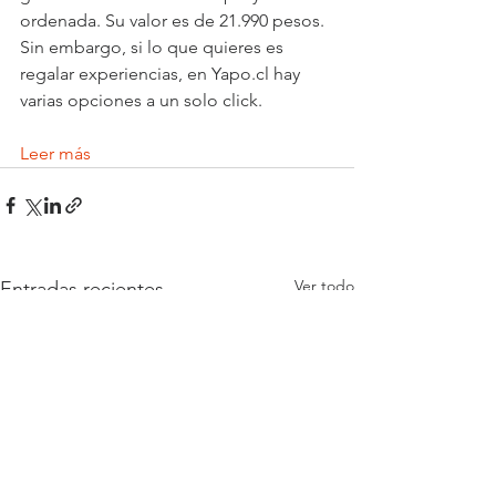
ordenada. Su valor es de 21.990 pesos. 
Sin embargo, si lo que quieres es 
regalar experiencias, en Yapo.cl hay 
varias opciones a un solo click.
Leer más
Ver todo
Entradas recientes