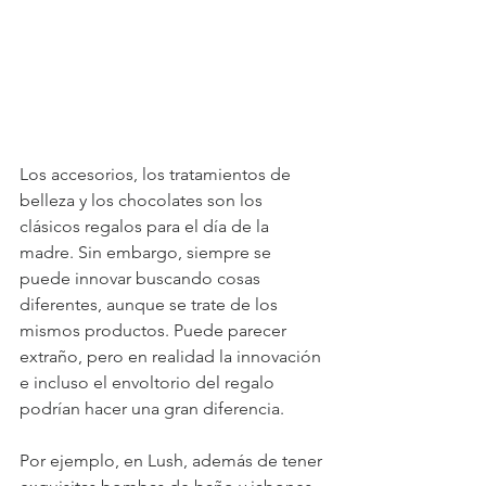
Los accesorios, los tratamientos de 
belleza y los chocolates son los 
clásicos regalos para el día de la 
madre. Sin embargo, siempre se 
puede innovar buscando cosas 
diferentes, aunque se trate de los 
mismos productos. Puede parecer 
extraño, pero en realidad la innovación 
e incluso el envoltorio del regalo 
podrían hacer una gran diferencia.
Por ejemplo, en Lush, además de tener 