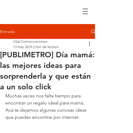
Entrada
Vital Comunicaciones
13 may 2019
2 min de lectura
[PUBLIMETRO] Día mamá:
las mejores ideas para
sorprenderla y que están
a un solo click
Muchas veces nos falta tiempo para 
encontrar un regalo ideal para mamá. 
Acá te dejamos algunas curiosas ideas 
que puedes encontrar por internet.