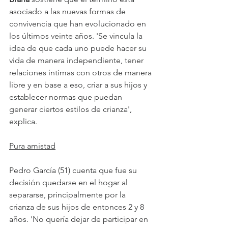
asociado a las nuevas formas de 
convivencia que han evolucionado en 
los últimos veinte años. 'Se vincula la 
idea de que cada uno puede hacer su 
vida de manera independiente, tener 
relaciones íntimas con otros de manera 
libre y en base a eso, criar a sus hijos y 
establecer normas que puedan 
generar ciertos estilos de crianza', 
explica.
Pura amistad
Pedro García (51) cuenta que fue su 
decisión quedarse en el hogar al 
separarse, principalmente por la 
crianza de sus hijos de entonces 2 y 8 
años. 'No quería dejar de participar en 