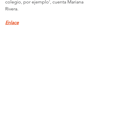
colegio, por ejemplo', cuenta Mariana 
Rivera.
Enlace