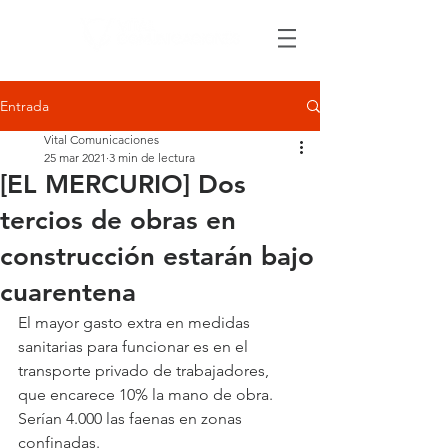
Entrada
Vital Comunicaciones
25 mar 2021
3 min de lectura
[EL MERCURIO] Dos
tercios de obras en
construcción estarán bajo
cuarentena
El mayor gasto extra en medidas 
sanitarias para funcionar es en el 
transporte privado de trabajadores, 
que encarece 10% la mano de obra. 
Serían 4.000 las faenas en zonas 
confinadas.