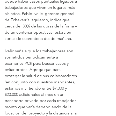
puede haber casos puntuales ligados a 
trabajadores que viven en lugares más 
aislados. Pablo Ivelic, gerente general 
de Echeverría Izquierdo, indica que 
cerca del 30% de las obras de la firma –
de un centenar operativas- estará en 
zonas de cuarentena desde mañana.
Ivelic señala que los trabajadores son 
sometidos periódicamente a 
exámenes PCR para buscar casos y 
evitar brotes. Agrega que para 
proteger la salud de sus colaboradores 
'en conjunto con nuestros mandantes, 
estamos invirtiendo entre $7.000 y 
$20.000 adicionales al mes en un 
transporte privado por cada trabajador, 
monto que varía dependiendo de la 
locación del proyecto y la distancia a la 