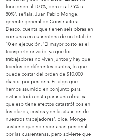
funcionen al 100%, pero sí al 75% u 
80%', señala. Juan Pablo Monge, 
gerente general de Constructora 
Desco, cuenta que tienen seis obras en 
comunas en cuarentena de un total de 
10 en ejecución. 'El mayor costo es el 
transporte privado, ya que los 
trabajadores no viven juntos y hay que 
traerlos de diferentes puntos, lo que 
puede costar del orden de $10.000 
diarios por persona. Es algo que 
hemos asumido en conjunto para 
evitar a toda costa parar una obra, ya 
que eso tiene efectos catastróficos en 
los plazos, costos y en la situación de 
nuestros trabajadores', dice. Monge 
sostiene que no recortarían personal 
por las cuarentenas, pero advierte que 