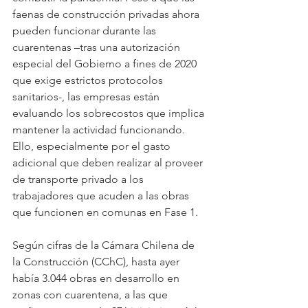
faenas de construcción privadas ahora 
pueden funcionar durante las 
cuarentenas –tras una autorización 
especial del Gobierno a fines de 2020 
que exige estrictos protocolos 
sanitarios-, las empresas están 
evaluando los sobrecostos que implica 
mantener la actividad funcionando. 
Ello, especialmente por el gasto 
adicional que deben realizar al proveer 
de transporte privado a los 
trabajadores que acuden a las obras 
que funcionen en comunas en Fase 1.
Según cifras de la Cámara Chilena de 
la Construcción (CChC), hasta ayer 
había 3.044 obras en desarrollo en 
zonas con cuarentena, a las que 